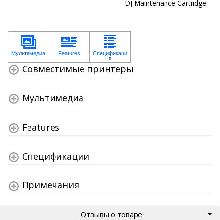
DJ Maintenance Cartridge.
Совместимые принтеры
Мультимедиа
Features
Спецификации
Примечания
Отзывы о товаре