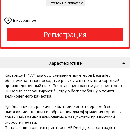
Остаток на складе:
2
В избранное
0
Регистрация
Характеристики
Картридж HP 771 для обслуживания принтеров DesignJet
обеспечивает превосходные результаты печати и короткий
производственный цикл. Печатающие головки для принтеров
HP DesignJet гарантируют быструю бесперебойную печать
великолепного качества.
Удобная печать различных материалов: от чертежей до
высококачественных изображений для оформления торговых
точек. Неизменно великолепные результаты при высокой
скорости печати.
Печатающие головки принтеров HP DesignJet гарантируют