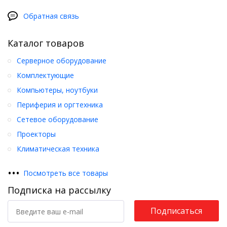
Обратная связь
Каталог товаров
Серверное оборудование
Комплектующие
Компьютеры, ноутбуки
Периферия и оргтехника
Сетевое оборудование
Проекторы
Климатическая техника
•
•
•
Посмотреть все товары
Подписка на рассылку
Подписаться