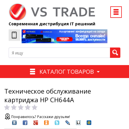
Современная дистрибуция IT решений
КАТАЛОГ ТОВАРОВ
Техническое обслуживание
картриджа HP CH644A
Понравилось? Расскажи друзьям!