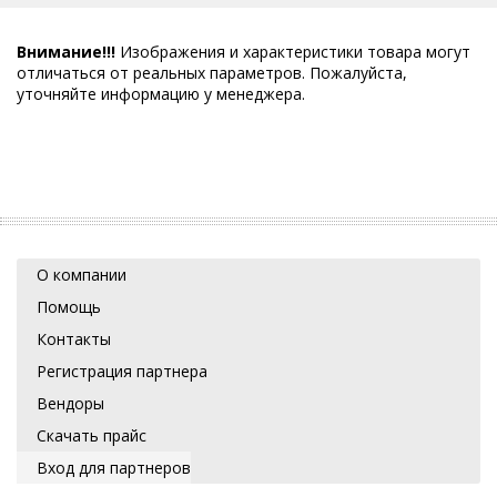
Внимание!!!
Изображения и характеристики товара могут
отличаться от реальных параметров. Пожалуйста,
уточняйте информацию у менеджера.
О компании
Помощь
Контакты
Регистрация партнера
Вендоры
Скачать прайс
Вход для партнеров