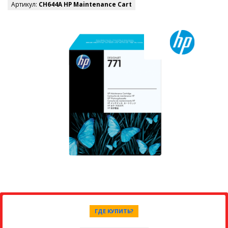
Артикул:
CH644A HP Maintenance Cart
ГДЕ КУПИТЬ?