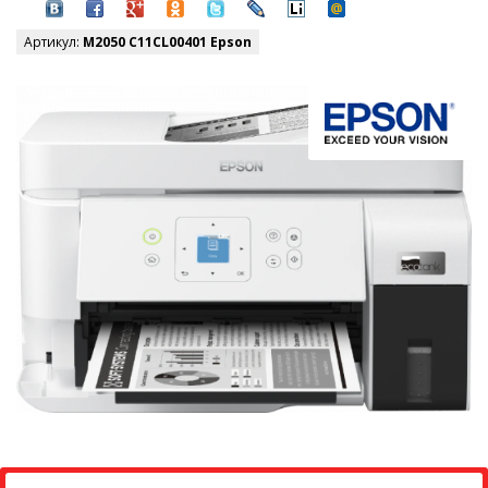
Артикул:
M2050 C11CL00401 Epson