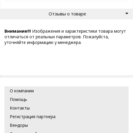
Отзывы о товаре
Внимание!!!
Изображения и характеристики товара могут
отличаться от реальных параметров. Пожалуйста,
уточняйте информацию у менеджера.
О компании
Помощь
Контакты
Регистрация партнера
Вендоры