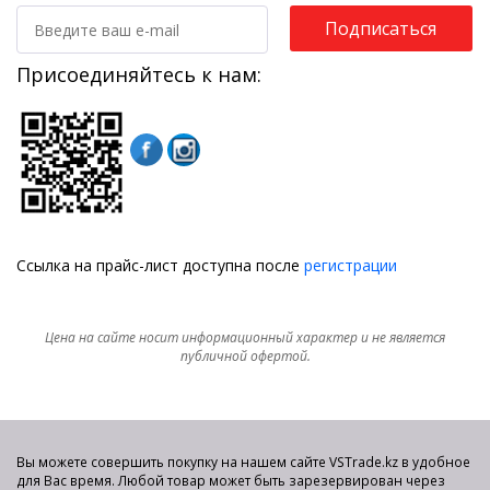
Подписаться
Присоединяйтесь к нам:
Ссылка на прайс-лист доступна после
регистрации
Цена на сайте носит информационный характер и не является
публичной офертой.
Вы можете совершить покупку на нашем сайте VSTrade.kz в удобное
для Вас время. Любой товар может быть зарезервирован через