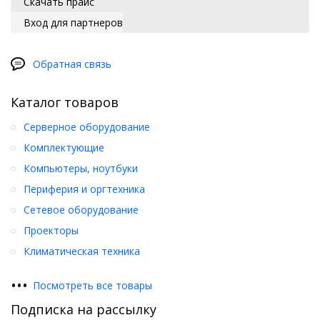
Скачать прайс
Вход для партнеров
Обратная связь
Каталог товаров
Серверное оборудование
Комплектующие
Компьютеры, ноутбуки
Периферия и оргтехника
Сетевое оборудование
Проекторы
Климатическая техника
•
•
•
Посмотреть все товары
Подписка на рассылку