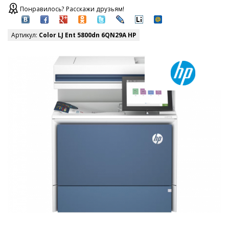
Понравилось? Расскажи друзьям!
Артикул:
Color LJ Ent 5800dn 6QN29A HP