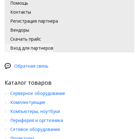
Помощь
Контакты
Регистрация партнера
Вендоры
Скачать прайс
Вход для партнеров
Обратная связь
Каталог товаров
Серверное оборудование
Комплектующие
Компьютеры, ноутбуки
Периферия и оргтехника
Сетевое оборудование
Проекторы