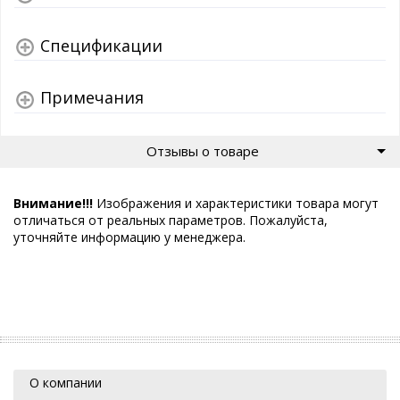
Спецификации
Примечания
Отзывы о товаре
Внимание!!!
Изображения и характеристики товара могут
отличаться от реальных параметров. Пожалуйста,
уточняйте информацию у менеджера.
О компании