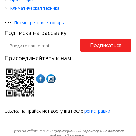
Климатическая техника
•
•
•
Посмотреть все товары
Подписка на рассылку
Подписаться
Присоединяйтесь к нам:
Ссылка на прайс-лист доступна после
регистрации
Цена на сайте носит информационный характер и не является