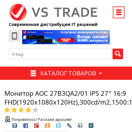
Современная дистрибуция IT решений
КАТАЛОГ ТОВАРОВ
Монитор AOC 27B3QA2/01 IPS 27" 16:9
FHD(1920x1080x120Hz),300cd/m2,1500:1
Понравилось? Расскажи друзьям!