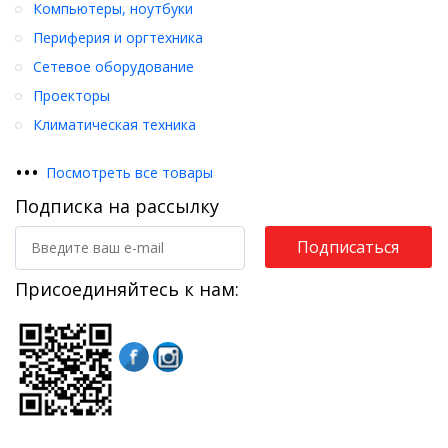
Компьютеры, ноутбуки
Периферия и оргтехника
Сетевое оборудование
Проекторы
Климатическая техника
•
•
•
Посмотреть все товары
Подписка на рассылку
Подписаться
Присоединяйтесь к нам: