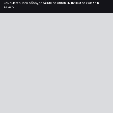
компьютерного оборудования по оптовым ценам со склада в
Алматы.