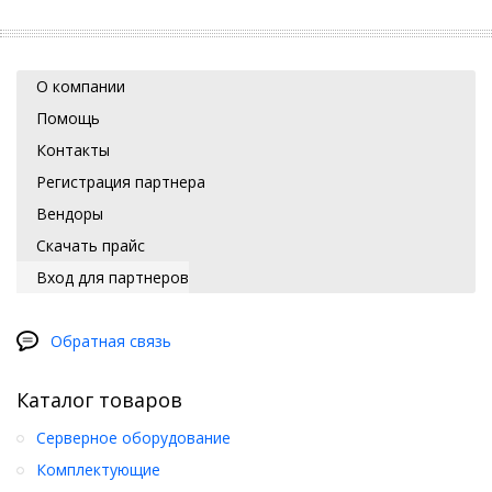
О компании
Помощь
Контакты
Регистрация партнера
Вендоры
Скачать прайс
Вход для партнеров
Обратная связь
Каталог товаров
Серверное оборудование
Комплектующие