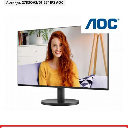
Артикул:
27B3QA2/01 27" IPS AOC