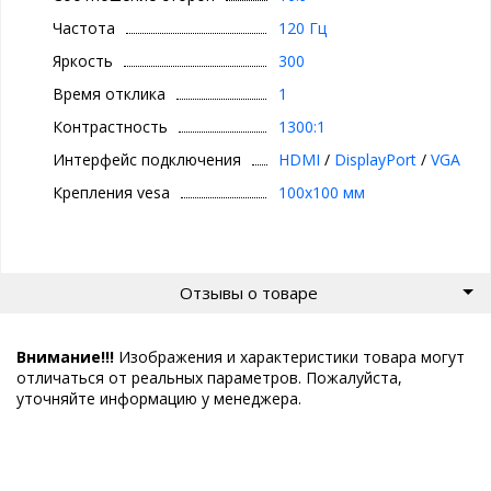
Частота
120 Гц
Яркость
300
Время отклика
1
Контрастность
1300:1
Интерфейс подключения
HDMI
/
DisplayPort
/
VGA
Крепления vesa
100x100 мм
Отзывы о товаре
Внимание!!!
Изображения и характеристики товара могут
отличаться от реальных параметров. Пожалуйста,
уточняйте информацию у менеджера.