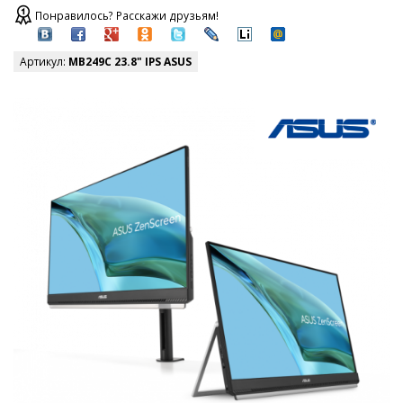
Понравилось? Расскажи друзьям!
Артикул:
MB249C 23.8" IPS ASUS