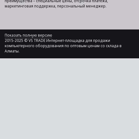
преимущества – специальные цены, отсрочка платежа,
маркетинговая поддержка, персональный менеджер.
Показать полную версию
2015-2025 © VS TRADE Интернет-площадка для продажи
компьютерного оборудования по оптовым ценам со склада в
Алматы.