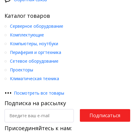
Каталог товаров
Серверное оборудование
Комплектующие
Компьютеры, ноутбуки
Периферия и оргтехника
Сетевое оборудование
Проекторы
Климатическая техника
•
•
•
Посмотреть все товары
Подписка на рассылку
Подписаться
Присоединяйтесь к нам: