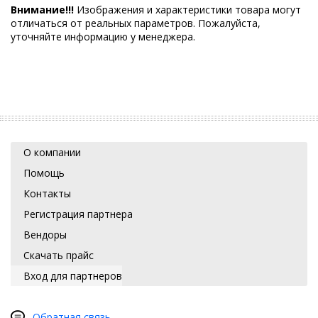
Внимание!!!
Изображения и характеристики товара могут
отличаться от реальных параметров. Пожалуйста,
уточняйте информацию у менеджера.
О компании
Помощь
Контакты
Регистрация партнера
Вендоры
Скачать прайс
Вход для партнеров
Обратная связь