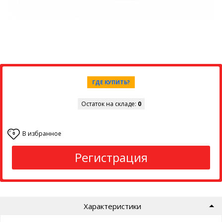
ГДЕ КУПИТЬ?
Остаток на складе:
0
В избранное
0
Регистрация
Характеристики