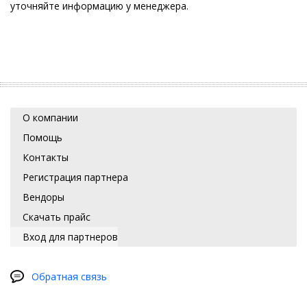
уточняйте информацию у менеджера.
О компании
Помощь
Контакты
Регистрация партнера
Вендоры
Скачать прайс
Вход для партнеров
Обратная связь