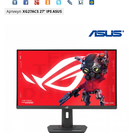
Артикул:
XG27ACS 27" IPS ASUS