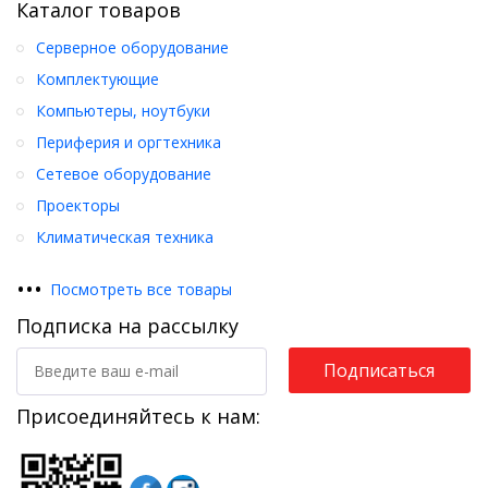
Каталог товаров
Серверное оборудование
Комплектующие
Компьютеры, ноутбуки
Периферия и оргтехника
Сетевое оборудование
Проекторы
Климатическая техника
•
•
•
Посмотреть все товары
Подписка на рассылку
Подписаться
Присоединяйтесь к нам: