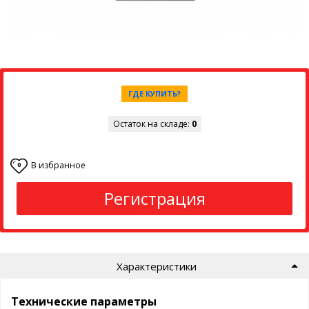
ГДЕ КУПИТЬ?
Остаток на складе:
0
В избранное
0
Регистрация
Характеристики
Технические параметры