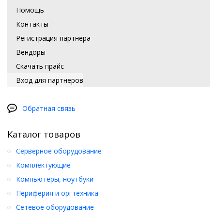
Помощь
Контакты
Регистрация партнера
Вендоры
Скачать прайс
Вход для партнеров
Обратная связь
Каталог товаров
Серверное оборудование
Комплектующие
Компьютеры, ноутбуки
Периферия и оргтехника
Сетевое оборудование