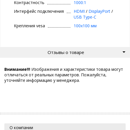
Контрастность
1000:1
Интерфейс подключения
HDMI
/
DisplayPort
/
USB Type-C
Крепления vesa
100x100 мм
Отзывы о товаре
Внимание!!!
Изображения и характеристики товара могут
отличаться от реальных параметров. Пожалуйста,
уточняйте информацию у менеджера.
О компании