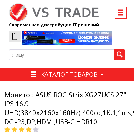
Современная дистрибуция IT решений
КАТАЛОГ ТОВАРОВ
Монитор ASUS ROG Strix XG27UCS 27"
IPS 16:9
UHD(3840x2160x160Hz),400cd,1K:1,1ms
DCI-P3,DP,HDMI,USB-C,HDR10