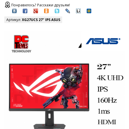
Понравилось? Расскажи друзьям!
Артикул:
XG27UCS 27" IPS ASUS