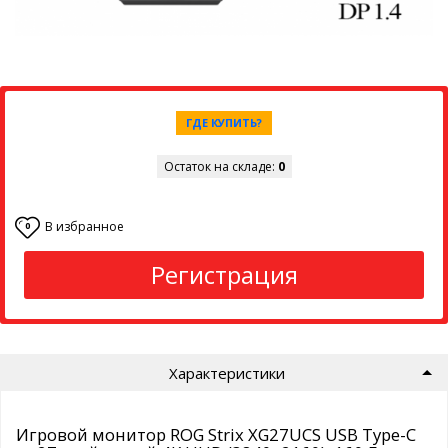
ГДЕ КУПИТЬ?
Остаток на складе:
0
В избранное
0
Регистрация
Характеристики
Игровой монитор ROG Strix XG27UCS USB Type-C