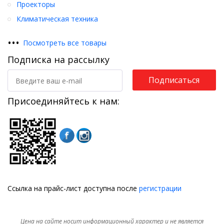
Проекторы
Климатическая техника
•
•
•
Посмотреть все товары
Подписка на рассылку
Подписаться
Присоединяйтесь к нам:
Ссылка на прайс-лист доступна после
регистрации
Цена на сайте носит информационный характер и не является