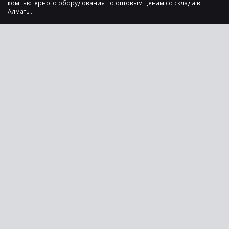
компьютерного оборудования по оптовым ценам со склада в
Алматы.