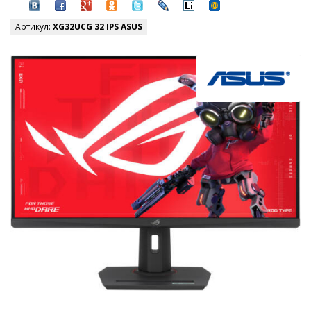
Артикул:
XG32UCG 32 IPS ASUS