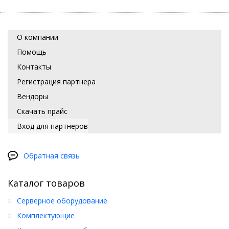
О компании
Помощь
Контакты
Регистрация партнера
Вендоры
Скачать прайс
Вход для партнеров
Обратная связь
Каталог товаров
Серверное оборудование
Комплектующие