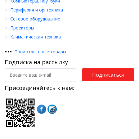
Компьютеры, ноутбуки
Периферия и оргтехника
Сетевое оборудование
Проекторы
Климатическая техника
•
•
•
Посмотреть все товары
Подписка на рассылку
Подписаться
Присоединяйтесь к нам: