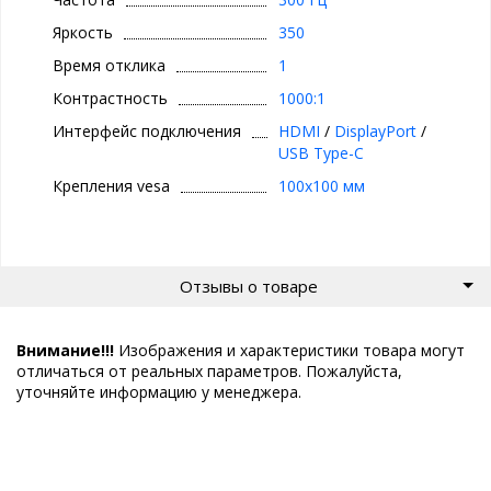
Яркость
350
Время отклика
1
Контрастность
1000:1
Интерфейс подключения
HDMI
/
DisplayPort
/
USB Type-C
Крепления vesa
100x100 мм
Отзывы о товаре
Внимание!!!
Изображения и характеристики товара могут
отличаться от реальных параметров. Пожалуйста,
уточняйте информацию у менеджера.