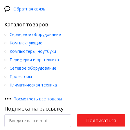
Обратная связь
Каталог товаров
Серверное оборудование
Комплектующие
Компьютеры, ноутбуки
Периферия и оргтехника
Сетевое оборудование
Проекторы
Климатическая техника
•
•
•
Посмотреть все товары
Подписка на рассылку
Подписаться