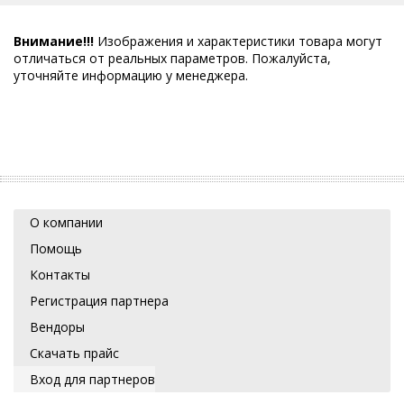
Внимание!!!
Изображения и характеристики товара могут
отличаться от реальных параметров. Пожалуйста,
уточняйте информацию у менеджера.
О компании
Помощь
Контакты
Регистрация партнера
Вендоры
Скачать прайс
Вход для партнеров