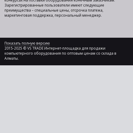
конкурсах на поставки оборудования конечным заказчикам.
Зарегистрированные пользователи имеют следующие
преимущества – специальные цены, отсрочка платежа,
маркетинговая поддержка, персональный менеджер.
Показать полную версию
2015-2025 © VS TRADE Интернет-площадка для продажи
компьютерного оборудования по оптовым ценам со склада в
Алматы.