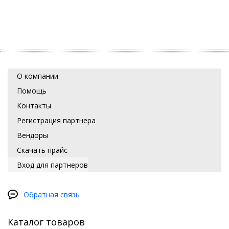
О компании
Помощь
Контакты
Регистрация партнера
Вендоры
Скачать прайс
Вход для партнеров
Обратная связь
Каталог товаров