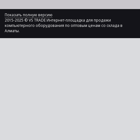
Показать полную версию
2015-2025 © VS TRADE Интернет-площадка для продажи
компьютерного оборудования по оптовым ценам со склада в
Алматы.