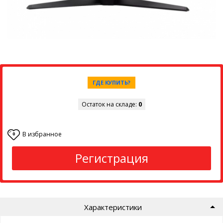
ГДЕ КУПИТЬ?
Остаток на складе:
0
В избранное
0
Регистрация
Характеристики