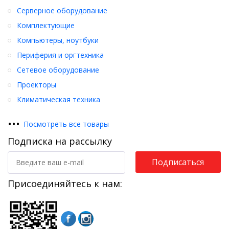
Серверное оборудование
Комплектующие
Компьютеры, ноутбуки
Периферия и оргтехника
Сетевое оборудование
Проекторы
Климатическая техника
•
•
•
Посмотреть все товары
Подписка на рассылку
Подписаться
Присоединяйтесь к нам: