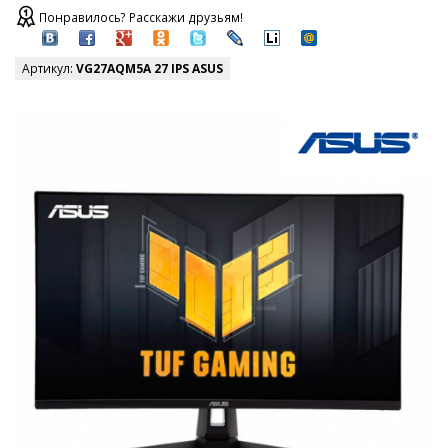
Понравилось? Расскажи друзьям!
Артикул:
VG27AQM5A 27 IPS ASUS