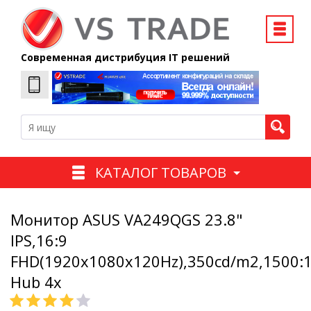
Современная дистрибуция IT решений
КАТАЛОГ ТОВАРОВ
Монитор ASUS VA249QGS 23.8"
IPS,16:9
FHD(1920x1080x120Hz),350cd/m2,1500:
Hub 4x