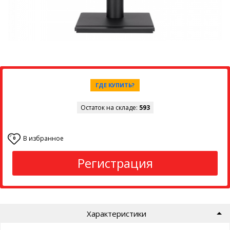
ГДЕ КУПИТЬ?
Остаток на складе:
593
В избранное
0
Регистрация
Характеристики