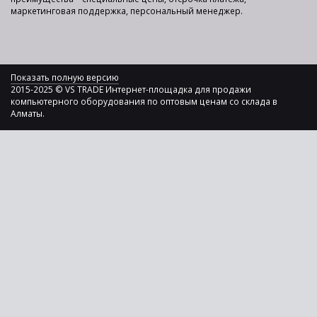
маркетинговая поддержка, персональный менеджер.
Показать полную версию
2015-2025 © VS TRADE Интернет-площадка для продажи
компьютерного оборудования по оптовым ценам со склада в
Алматы.