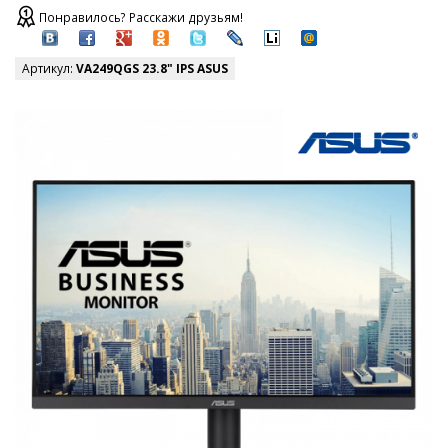
Понравилось? Расскажи друзьям!
Артикул:
VA249QGS 23.8" IPS ASUS