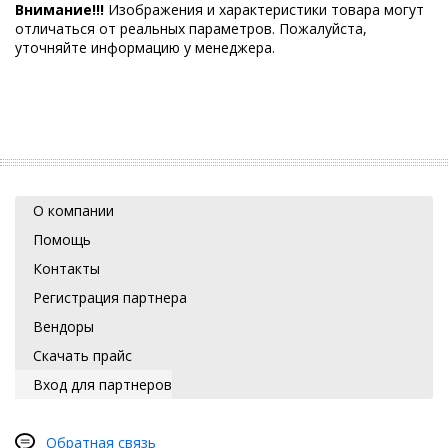
Внимание!!!
Изображения и характеристики товара могут
отличаться от реальных параметров. Пожалуйста,
уточняйте информацию у менеджера.
О компании
Помощь
Контакты
Регистрация партнера
Вендоры
Скачать прайс
Вход для партнеров
Обратная связь