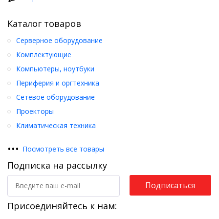
Каталог товаров
Серверное оборудование
Комплектующие
Компьютеры, ноутбуки
Периферия и оргтехника
Сетевое оборудование
Проекторы
Климатическая техника
•
•
•
Посмотреть все товары
Подписка на рассылку
Подписаться
Присоединяйтесь к нам: