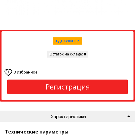
ГДЕ КУПИТЬ?
Остаток на складе:
0
В избранное
0
Регистрация
Характеристики
Технические параметры