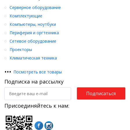
Серверное оборудование
Комплектующие
Компьютеры, ноутбуки
Периферия и оргтехника
Сетевое оборудование
Проекторы
Климатическая техника
•
•
•
Посмотреть все товары
Подписка на рассылку
Подписаться
Присоединяйтесь к нам: