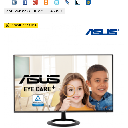
Артикул:
VZ27EHF 27" IPS ASUS_C
ПОСЛЕ СЕРВИСА