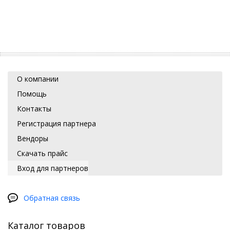
О компании
Помощь
Контакты
Регистрация партнера
Вендоры
Скачать прайс
Вход для партнеров
Обратная связь
Каталог товаров