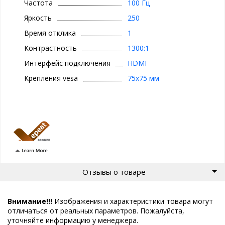
Частота
100 Гц
Яркость
250
Время отклика
1
Контрастность
1300:1
Интерфейс подключения
HDMI
Крепления vesa
75x75 мм
Отзывы о товаре
Внимание!!!
Изображения и характеристики товара могут
отличаться от реальных параметров. Пожалуйста,
уточняйте информацию у менеджера.