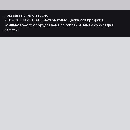
Показать полную версию
2015-2025 © VS TRADE Интернет-площадка для продажи
компьютерного оборудования по оптовым ценам со склада в
Алматы.