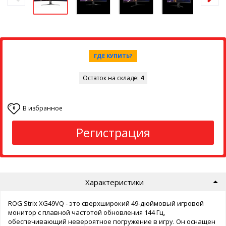
ГДЕ КУПИТЬ?
Остаток на складе:
4
В избранное
0
Регистрация
Характеристики
ROG Strix XG49VQ - это сверхширокий 49-дюймовый игровой
монитор с плавной частотой обновления 144 Гц,
обеспечивающий невероятное погружение в игру. Он оснащен