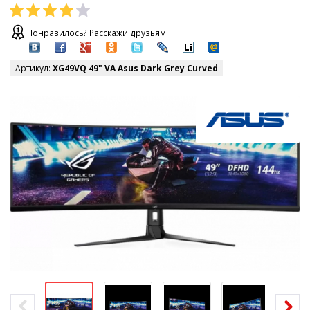
Понравилось? Расскажи друзьям!
Артикул:
XG49VQ 49" VA Asus Dark Grey Curved