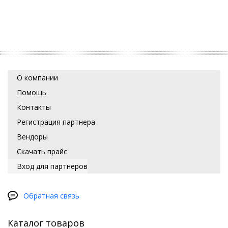
О компании
Помощь
Контакты
Регистрация партнера
Вендоры
Скачать прайс
Вход для партнеров
Обратная связь
Каталог товаров