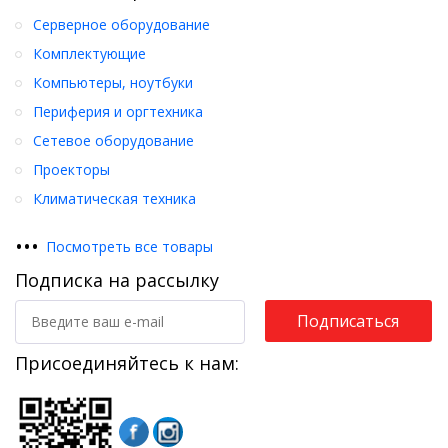
Серверное оборудование
Комплектующие
Компьютеры, ноутбуки
Периферия и оргтехника
Сетевое оборудование
Проекторы
Климатическая техника
•
•
•
Посмотреть все товары
Подписка на рассылку
Подписаться
Присоединяйтесь к нам: