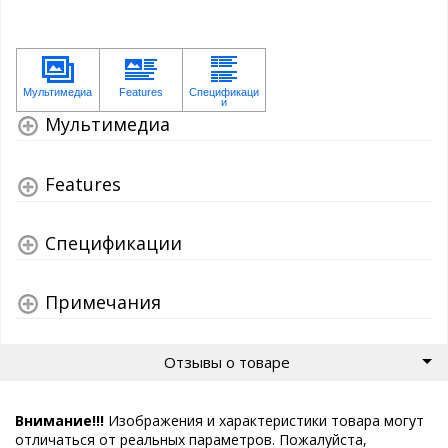
Мультимедиа
Features
Спецификации
Примечания
Отзывы о товаре
Внимание!!!
Изображения и характеристики товара могут
отличаться от реальных параметров. Пожалуйста,