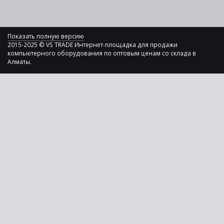
Показать полную версию
2015-2025 © VS TRADE Интернет-площадка для продажи
компьютерного оборудования по оптовым ценам со склада в
Алматы.