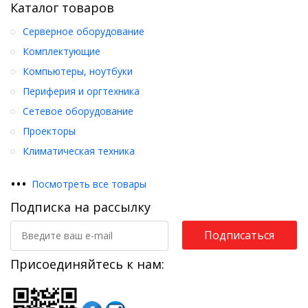
Каталог товаров
Серверное оборудование
Комплектующие
Компьютеры, ноутбуки
Периферия и оргтехника
Сетевое оборудование
Проекторы
Климатическая техника
•
•
•
Посмотреть все товары
Подписка на рассылку
Подписаться
Присоединяйтесь к нам: