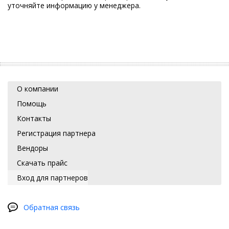
уточняйте информацию у менеджера.
О компании
Помощь
Контакты
Регистрация партнера
Вендоры
Скачать прайс
Вход для партнеров
Обратная связь