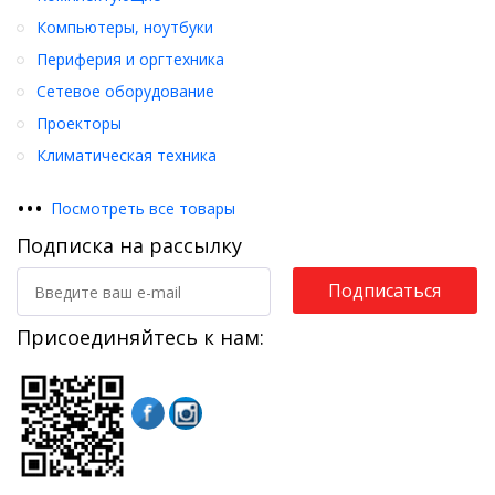
Компьютеры, ноутбуки
Периферия и оргтехника
Сетевое оборудование
Проекторы
Климатическая техника
•
•
•
Посмотреть все товары
Подписка на рассылку
Подписаться
Присоединяйтесь к нам: