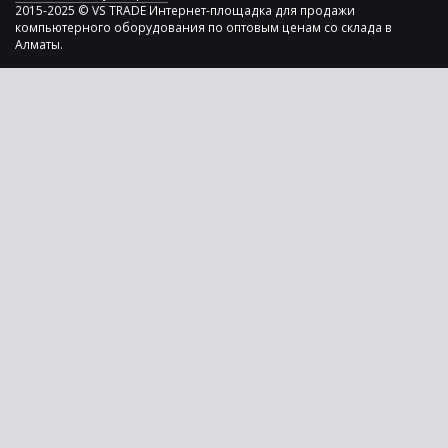
2015-2025 © VS TRADE Интернет-площадка для продажи
компьютерного оборудования по оптовым ценам со склада в
Алматы.