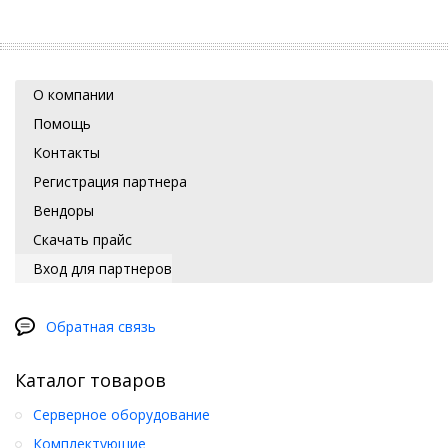
О компании
Помощь
Контакты
Регистрация партнера
Вендоры
Скачать прайс
Вход для партнеров
Обратная связь
Каталог товаров
Серверное оборудование
Комплектующие