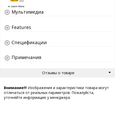
Мультимедиа
Features
Спецификации
Примечания
Отзывы о товаре
Внимание!!!
Изображения и характеристики товара могут
отличаться от реальных параметров. Пожалуйста,
уточняйте информацию у менеджера.