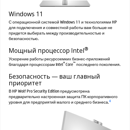
Windows 11
С операционной системой Windows 11 и технологиями HP
для подключения и совместной работы вам больше не
придется выбирать между производительностью и
безопасностью.
®
Мощный процессор Intel
Ускорение работы ресурсоемких бизнес-приложений
®
™
благодаря процессорам Intel
Core
последнего поколения.
Безопасность — ваш главный
приоритет
В HP Wolf Pro Security Edition предусмотрена
предварительно настроенная защита ПК корпоративного
4
уровня для предприятий малого и среднего бизнеса.