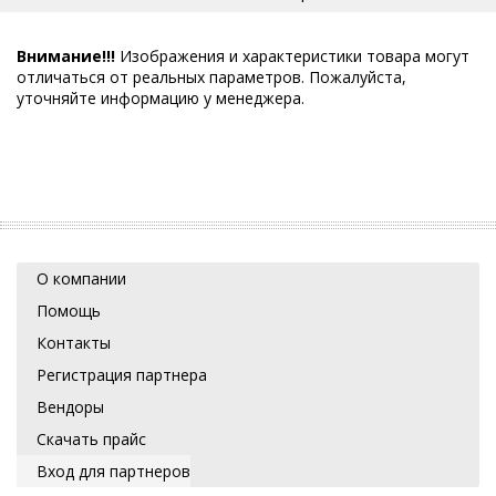
Внимание!!!
Изображения и характеристики товара могут
отличаться от реальных параметров. Пожалуйста,
уточняйте информацию у менеджера.
О компании
Помощь
Контакты
Регистрация партнера
Вендоры
Скачать прайс
Вход для партнеров