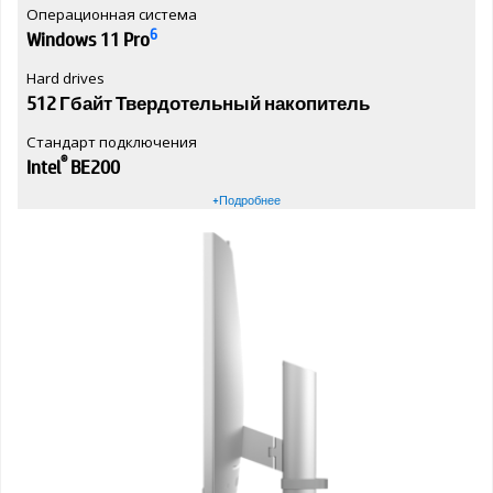
Операционная система
6
Windows 11 Pro
Hard drives
512 Гбайт Твердотельный накопитель
Стандарт подключения
®
Intel
BE200
+Подробнее