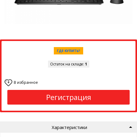
ГДЕ КУПИТЬ?
Остаток на складе:
1
В избранное
0
Регистрация
Характеристики