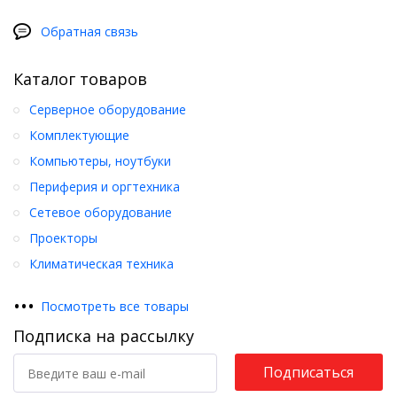
Обратная связь
Каталог товаров
Серверное оборудование
Комплектующие
Компьютеры, ноутбуки
Периферия и оргтехника
Сетевое оборудование
Проекторы
Климатическая техника
•
•
•
Посмотреть все товары
Подписка на рассылку
Подписаться