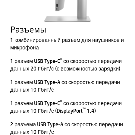
Разъемы
1 комбинированный разъем для наушников и
микрофона
®
1 разъем USB Type-C
со скоростью передачи
данных 20 Гбит/с (с возможностью зарядки)
1 разъем USB Type-A со скоростью передачи
данных 10 Гбит/с
®
1 разъем USB Type-C
со скоростью передачи
™
данных 10 Гбит/с (DisplayPort
1.4)
2 разъема USB Type-A со скоростью передачи
данных 10 Гбит/с