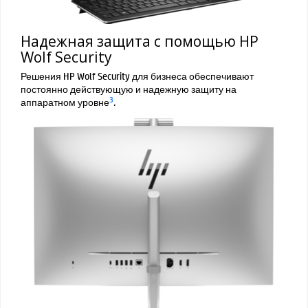
Надежная защита с помощью HP
Wolf Security
Решения HP Wolf Security для бизнеса обеспечивают
постоянно действующую и надежную защиту на
3
аппаратном уровне
.