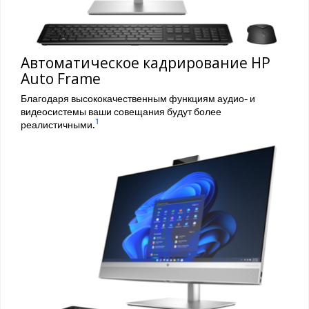
Автоматическое кадрирование HP
Auto Frame
Благодаря высококачественным функциям аудио- и
видеосистемы ваши совещания будут более
1
реалистичными.