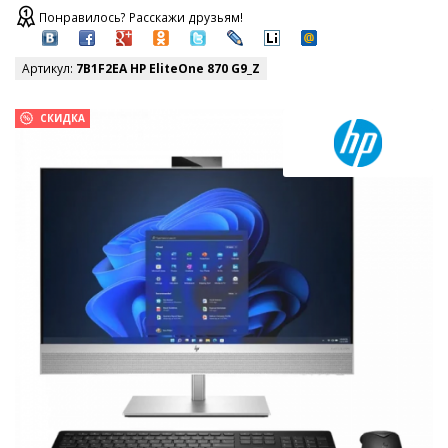
Понравилось? Расскажи друзьям!
Артикул:
7B1F2EA HP EliteOne 870 G9_Z
СКИДКА