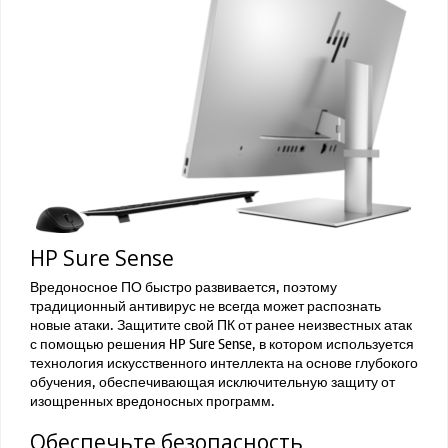
HP Sure Sense
Вредоносное ПО быстро развивается, поэтому
традиционный антивирус не всегда может распознать
новые атаки. Защитите свой ПК от ранее неизвестных атак
с помощью решения HP Sure Sense, в котором используется
технология искусственного интеллекта на основе глубокого
обучения, обеспечивающая исключительную защиту от
изощренных вредоносных программ.
Обеспечьте безопасность