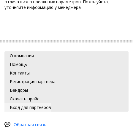
отличаться от реальных параметров. Пожалуйста,
уточняйте информацию у менеджера.
О компании
Помощь
Контакты
Регистрация партнера
Вендоры
Скачать прайс
Вход для партнеров
Обратная связь