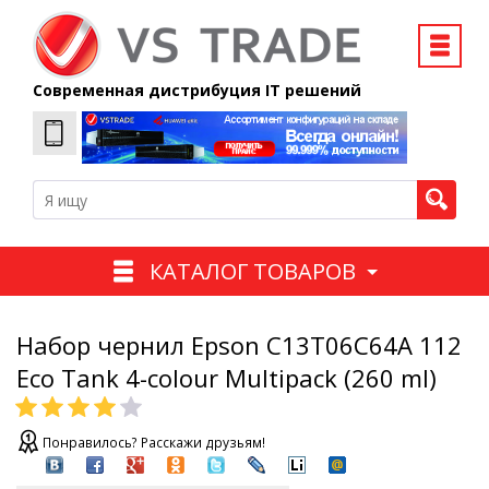
Современная дистрибуция IT решений
КАТАЛОГ ТОВАРОВ
Набор чернил Epson C13T06C64A 112
Eco Tank 4-colour Multipack (260 ml)
Понравилось? Расскажи друзьям!