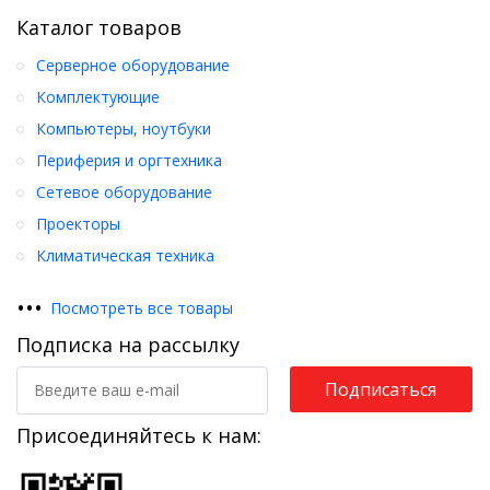
Каталог товаров
Серверное оборудование
Комплектующие
Компьютеры, ноутбуки
Периферия и оргтехника
Сетевое оборудование
Проекторы
Климатическая техника
•
•
•
Посмотреть все товары
Подписка на рассылку
Подписаться
Присоединяйтесь к нам: