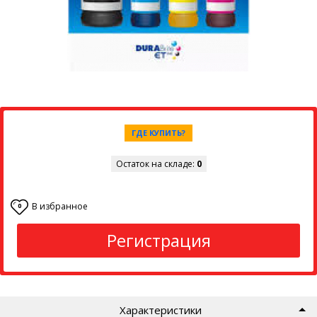
ГДЕ КУПИТЬ?
Остаток на складе:
0
В избранное
0
Регистрация
Характеристики