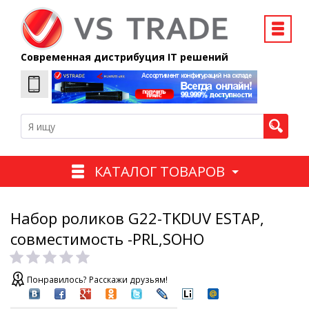
Современная дистрибуция IT решений
КАТАЛОГ ТОВАРОВ
Набор роликов G22-TKDUV ESTAP,
совместимость -PRL,SOHO
Понравилось? Расскажи друзьям!