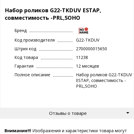
Набор роликов G22-TKDUV ESTAP,
совместимость -PRL,SOHO
Бренд
Код производителя
G22-TKDUV
Штрих код
2700000015650
Код товара
11238
Гарантия
12 месяцев
Полное описание
Набор роликов G22-TKDUV
ESTAP, совместимость -
PRL,SOHO
Отзывы о товаре
Внимание!!!
Изображения и характеристики товара могут