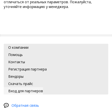
отличаться от реальных параметров. Пожалуйста,
уточняйте информацию у менеджера.
О компании
Помощь
Контакты
Регистрация партнера
Вендоры
Скачать прайс
Вход для партнеров
Обратная связь