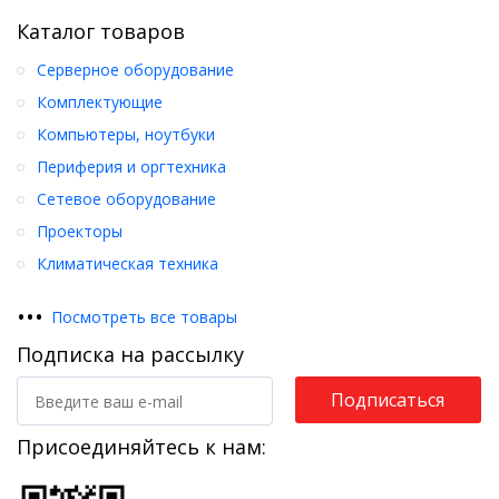
Каталог товаров
Серверное оборудование
Комплектующие
Компьютеры, ноутбуки
Периферия и оргтехника
Сетевое оборудование
Проекторы
Климатическая техника
•
•
•
Посмотреть все товары
Подписка на рассылку
Подписаться
Присоединяйтесь к нам: