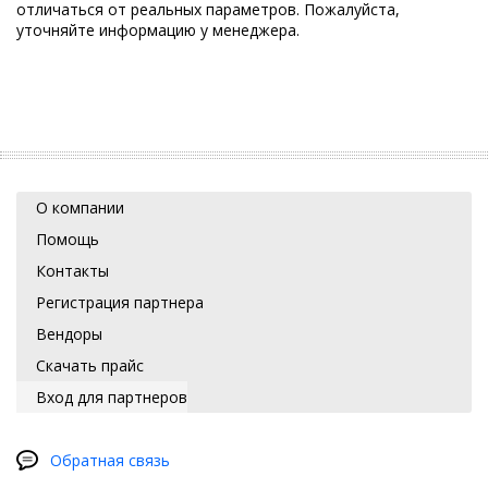
отличаться от реальных параметров. Пожалуйста,
уточняйте информацию у менеджера.
О компании
Помощь
Контакты
Регистрация партнера
Вендоры
Скачать прайс
Вход для партнеров
Обратная связь