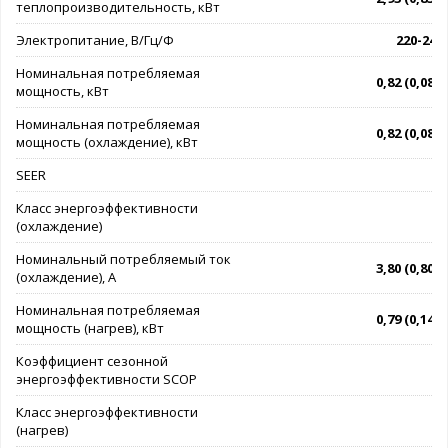
теплопроизводительность, кВт
Электропитание, В/Гц/Ф
220-240/
Номинальная потребляемая
0,82 (0,08 - 
мощность, кВт
Номинальная потребляемая
0,82 (0,08 - 
мощность (охлаждение), кВт
SEER
Класс энергоэффективности
(охлаждение)
Номинальный потребляемый ток
3,80 (0,80 - 
(охлаждение), А
Номинальная потребляемая
0,79 (0,14 - 
мощность (нагрев), кВт
Коэффициент сезонной
энергоэффективности SCOP
Класс энергоэффективности
(нагрев)