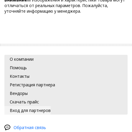
отличаться от реальных параметров. Пожалуйста,
уточняйте информацию у менеджера.
О компании
Помощь
Контакты
Регистрация партнера
Вендоры
Скачать прайс
Вход для партнеров
Обратная связь