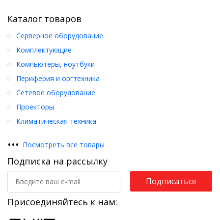
Каталог товаров
Серверное оборудование
Комплектующие
Компьютеры, ноутбуки
Периферия и оргтехника
Сетевое оборудование
Проекторы
Климатическая техника
•
•
•
Посмотреть все товары
Подписка на рассылку
Подписаться
Присоединяйтесь к нам: