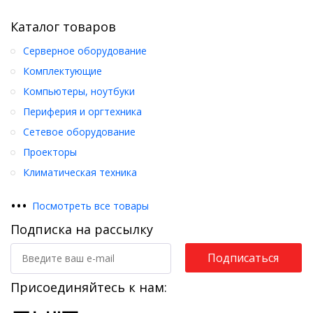
Каталог товаров
Серверное оборудование
Комплектующие
Компьютеры, ноутбуки
Периферия и оргтехника
Сетевое оборудование
Проекторы
Климатическая техника
•
•
•
Посмотреть все товары
Подписка на рассылку
Подписаться
Присоединяйтесь к нам: