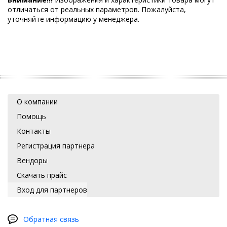
отличаться от реальных параметров. Пожалуйста,
уточняйте информацию у менеджера.
О компании
Помощь
Контакты
Регистрация партнера
Вендоры
Скачать прайс
Вход для партнеров
Обратная связь