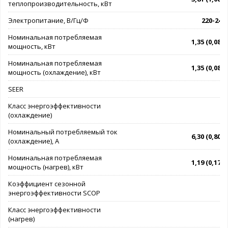
теплопроизводительность, кВт
Электропитание, В/Гц/Ф
220-240/
Номинальная потребляемая
1,35 (0,08 - 
мощность, кВт
Номинальная потребляемая
1,35 (0,08 - 
мощность (охлаждение), кВт
SEER
Класс энергоэффективности
(охлаждение)
Номинальный потребляемый ток
6,30 (0,80 - 
(охлаждение), А
Номинальная потребляемая
1,19 (0,17 - 
мощность (нагрев), кВт
Коэффициент сезонной
энергоэффективности SCOP
Класс энергоэффективности
(нагрев)