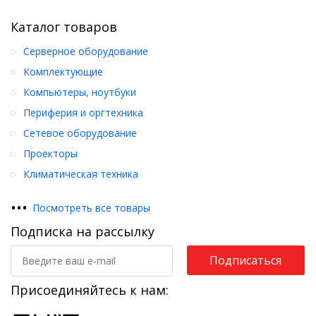
Каталог товаров
Серверное оборудование
Комплектующие
Компьютеры, ноутбуки
Периферия и оргтехника
Сетевое оборудование
Проекторы
Климатическая техника
•
•
•
Посмотреть все товары
Подписка на рассылку
Подписаться
Присоединяйтесь к нам: