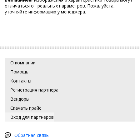
отличаться от реальных параметров. Пожалуйста,
уточняйте информацию у менеджера.
О компании
Помощь
Контакты
Регистрация партнера
Вендоры
Скачать прайс
Вход для партнеров
Обратная связь