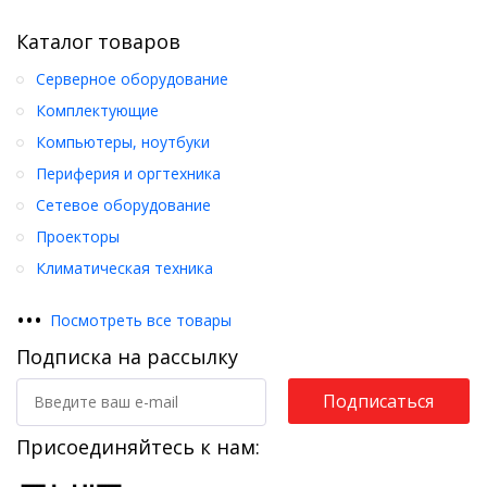
Каталог товаров
Серверное оборудование
Комплектующие
Компьютеры, ноутбуки
Периферия и оргтехника
Сетевое оборудование
Проекторы
Климатическая техника
•
•
•
Посмотреть все товары
Подписка на рассылку
Подписаться
Присоединяйтесь к нам: