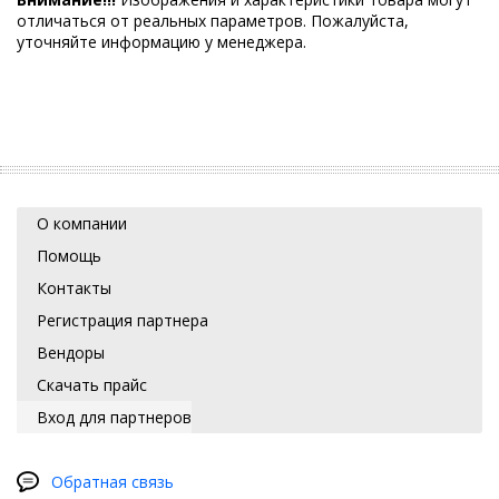
отличаться от реальных параметров. Пожалуйста,
уточняйте информацию у менеджера.
О компании
Помощь
Контакты
Регистрация партнера
Вендоры
Скачать прайс
Вход для партнеров
Обратная связь