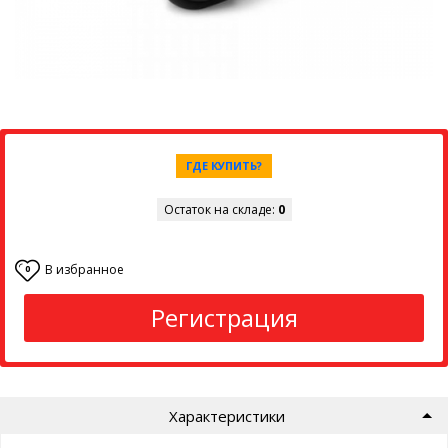
ГДЕ КУПИТЬ?
Остаток на складе:
0
В избранное
0
Регистрация
Характеристики