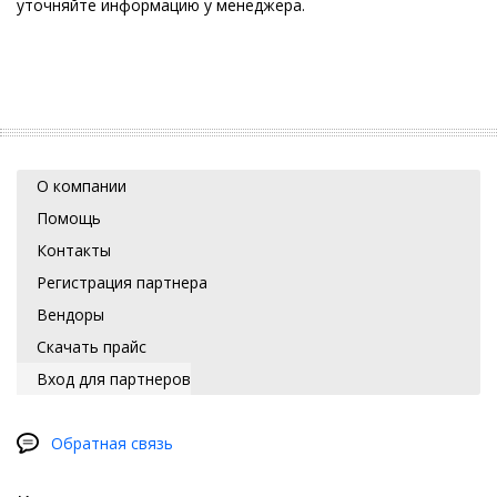
уточняйте информацию у менеджера.
О компании
Помощь
Контакты
Регистрация партнера
Вендоры
Скачать прайс
Вход для партнеров
Обратная связь