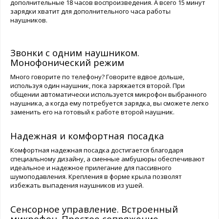
дополнительные 18 часов воспроизведения. А всего 15 минут
зарядки хватит для дополнительного часа работы
наушников.
Звонки с одним наушником.
Монофонический режим
Много говорите по телефону? Говорите вдвое дольше,
используя один наушник, пока заряжается второй. При
общении автоматически используется микрофон выбранного
наушника, а когда ему потребуется зарядка, вы сможете легко
заменить его на готовый к работе второй наушник.
Надежная и комфортная посадка
Комфортная надежная посадка достигается благодаря
специальному дизайну, а сменные амбушюры обеспечивают
идеальное и надежное прилегание для пассивного
шумоподавления. Крепления в форме крыла позволят
избежать выпадения наушников из ушей.
Сенсорное управление. Встроенный
микрофон. Простое сопряжение