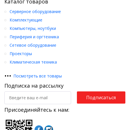
Каталог товаров
Серверное оборудование
Комплектующие
Компьютеры, ноутбуки
Периферия и оргтехника
Сетевое оборудование
Проекторы
Климатическая техника
•
•
•
Посмотреть все товары
Подписка на рассылку
Подписаться
Присоединяйтесь к нам: