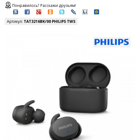
Понравилось? Расскажи друзьям!
Артикул:
TAT3216BK/00 PHILIPS TWS