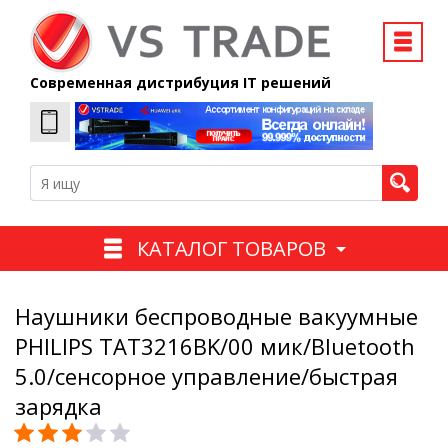
Современная дистрибуция IT решений
КАТАЛОГ ТОВАРОВ
Наушники беспроводные вакуумные
PHILIPS TAT3216BK/00 мик/Bluetooth
5.0/сенсорное управление/быстрая
зарядка