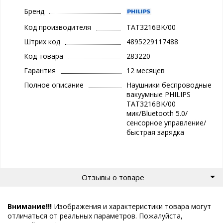
Бренд
Код производителя
TAT3216BK/00
Штрих код
4895229117488
Код товара
283220
Гарантия
12 месяцев
Полное описание
Наушники беспроводные
вакуумные PHILIPS
TAT3216BK/00
мик/Bluetooth 5.0/
сенсорное управление/
быстрая зарядка
Отзывы о товаре
Внимание!!!
Изображения и характеристики товара могут
отличаться от реальных параметров. Пожалуйста,