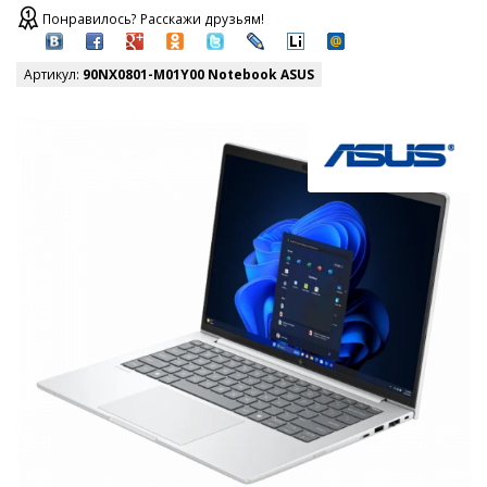
Понравилось? Расскажи друзьям!
Артикул:
90NX0801-M01Y00 Notebook ASUS