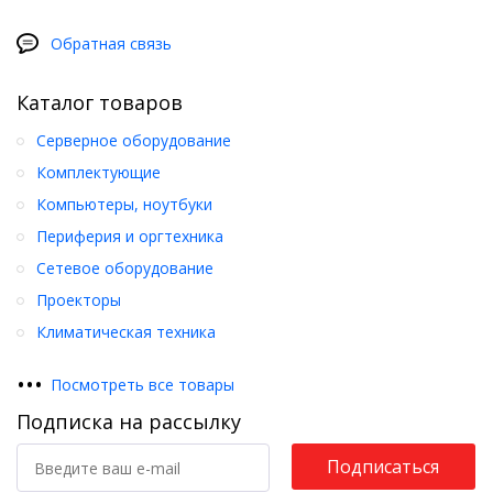
Обратная связь
Каталог товаров
Серверное оборудование
Комплектующие
Компьютеры, ноутбуки
Периферия и оргтехника
Сетевое оборудование
Проекторы
Климатическая техника
•
•
•
Посмотреть все товары
Подписка на рассылку
Подписаться