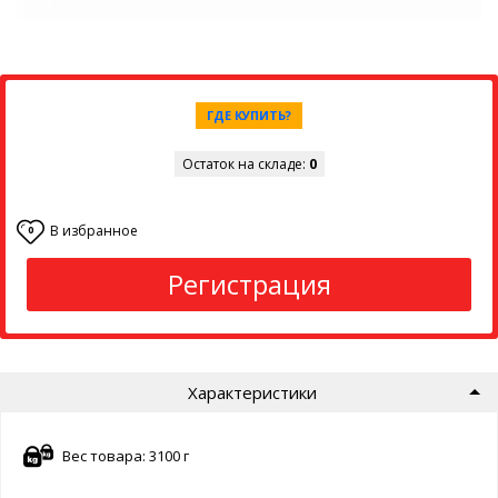
ГДЕ КУПИТЬ?
Остаток на складе:
0
В избранное
0
Регистрация
Характеристики
Вес товара: 3100 г