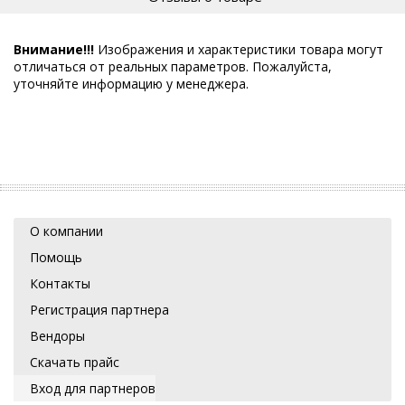
Внимание!!!
Изображения и характеристики товара могут
отличаться от реальных параметров. Пожалуйста,
уточняйте информацию у менеджера.
О компании
Помощь
Контакты
Регистрация партнера
Вендоры
Скачать прайс
Вход для партнеров