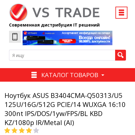
Современная дистрибуция IT решений
КАТАЛОГ ТОВАРОВ
Ноутбук ASUS B3404CMA-Q50313/U5
125U/16G/512G PCIE/14 WUXGA 16:10
300nt IPS/DOS/1yw/FPS/BL KBD
KZ/1080p IR/Metal (Al)