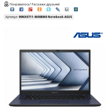
Понравилось? Расскажи друзьям!
Артикул:
90NX0711-M00BM0 Notebook ASUS