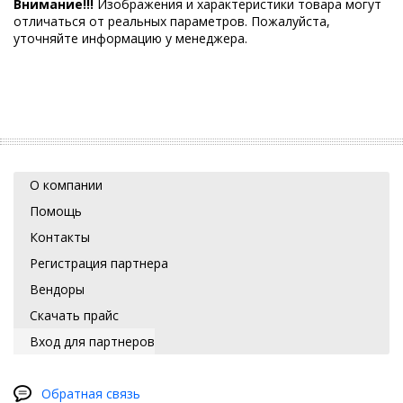
Внимание!!!
Изображения и характеристики товара могут
отличаться от реальных параметров. Пожалуйста,
уточняйте информацию у менеджера.
О компании
Помощь
Контакты
Регистрация партнера
Вендоры
Скачать прайс
Вход для партнеров
Обратная связь