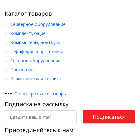
Каталог товаров
Серверное оборудование
Комплектующие
Компьютеры, ноутбуки
Периферия и оргтехника
Сетевое оборудование
Проекторы
Климатическая техника
•
•
•
Посмотреть все товары
Подписка на рассылку
Подписаться
Присоединяйтесь к нам: