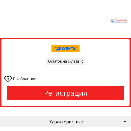
ГДЕ КУПИТЬ?
Остаток на складе:
0
В избранное
0
Регистрация
Характеристики