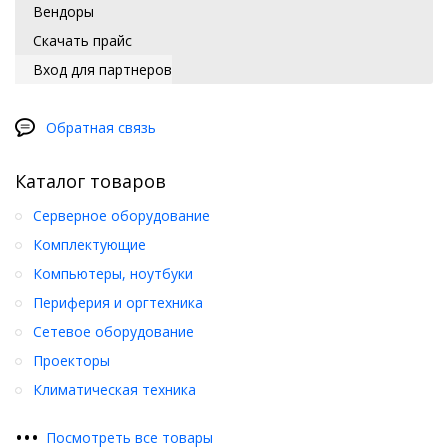
Вендоры
Скачать прайс
Вход для партнеров
Обратная связь
Каталог товаров
Серверное оборудование
Комплектующие
Компьютеры, ноутбуки
Периферия и оргтехника
Сетевое оборудование
Проекторы
Климатическая техника
•
•
•
Посмотреть все товары