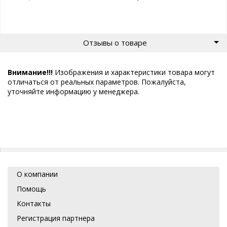
Отзывы о товаре
Внимание!!!
Изображения и характеристики товара могут
отличаться от реальных параметров. Пожалуйста,
уточняйте информацию у менеджера.
О компании
Помощь
Контакты
Регистрация партнера