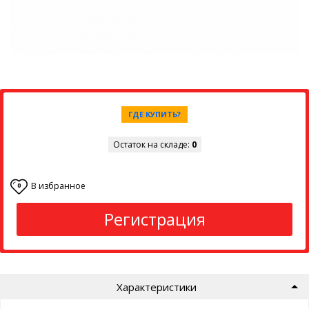
ГДЕ КУПИТЬ?
Остаток на складе:
0
В избранное
0
Регистрация
Характеристики