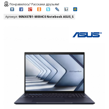
Понравилось? Расскажи друзьям!
Артикул:
90NX07B1-M004C0 Notebook ASUS_S