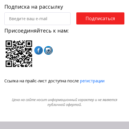
Подписка на рассылку
Подписаться
Присоединяйтесь к нам:
Ссылка на прайс-лист доступна после
регистрации
Цена на сайте носит информационный характер и не является
публичной офертой.