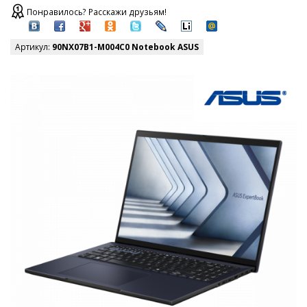
Понравилось? Расскажи друзьям!
Артикул:
90NX07B1-M004C0 Notebook ASUS