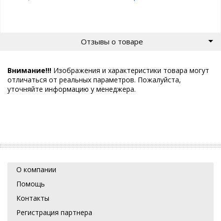
Отзывы о товаре
Внимание!!!
Изображения и характеристики товара могут
отличаться от реальных параметров. Пожалуйста,
уточняйте информацию у менеджера.
О компании
Помощь
Контакты
Регистрация партнера