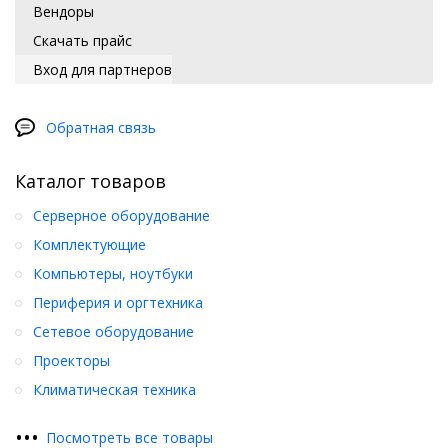
Вендоры
Скачать прайс
Вход для партнеров
Обратная связь
Каталог товаров
Серверное оборудование
Комплектующие
Компьютеры, ноутбуки
Периферия и оргтехника
Сетевое оборудование
Проекторы
Климатическая техника
•
•
•
Посмотреть все товары