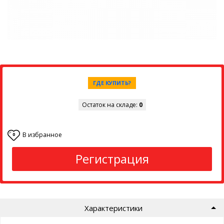
ГДЕ КУПИТЬ?
Остаток на складе:
0
В избранное
0
Регистрация
Характеристики