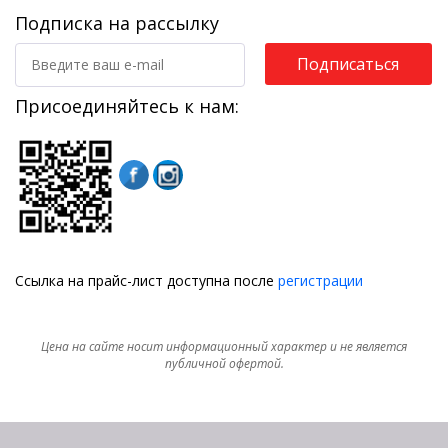
Подписка на рассылку
Подписаться
Присоединяйтесь к нам:
Ссылка на прайс-лист доступна после
регистрации
Цена на сайте носит информационный характер и не является
публичной офертой.