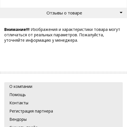
Отзывы о товаре
Внимание!!!
Изображения и характеристики товара могут
отличаться от реальных параметров. Пожалуйста,
уточняйте информацию у менеджера.
О компании
Помощь
Контакты
Регистрация партнера
Вендоры