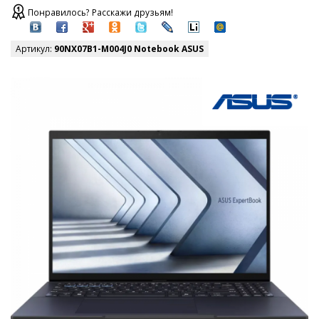
Понравилось? Расскажи друзьям!
Артикул:
90NX07B1-M004J0 Notebook ASUS