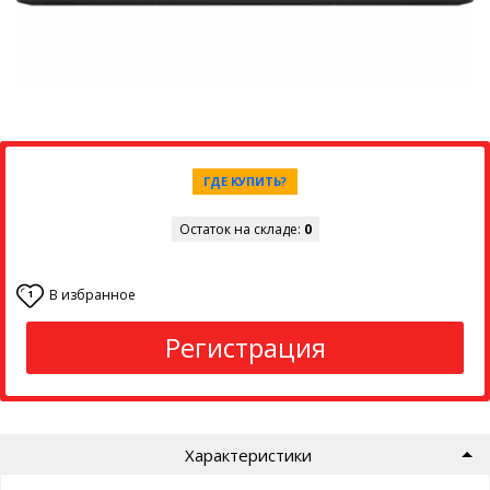
ГДЕ КУПИТЬ?
Остаток на складе:
0
В избранное
1
Регистрация
Характеристики