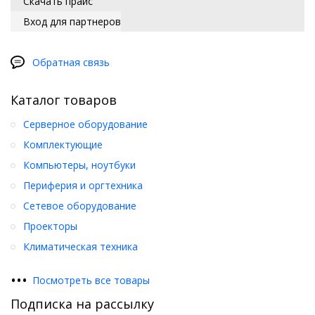
Скачать прайс
Вход для партнеров
Обратная связь
Каталог товаров
Серверное оборудование
Комплектующие
Компьютеры, ноутбуки
Периферия и оргтехника
Сетевое оборудование
Проекторы
Климатическая техника
•
•
•
Посмотреть все товары
Подписка на рассылку