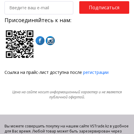
Подписаться
Присоединяйтесь к нам:
Ссылка на прайс-лист доступна после
регистрации
Цена на сайте носит информационный характер и не является
публичной офертой.
Вы можете совершить покупку на нашем сайте VSTrade.kz в удобное
для Вас время. Любой товар может быть зарезервирован через