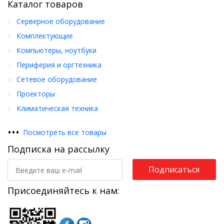
Каталог товаров
Серверное оборудование
Комплектующие
Компьютеры, ноутбуки
Периферия и оргтехника
Сетевое оборудование
Проекторы
Климатическая техника
•
•
•
Посмотреть все товары
Подписка на рассылку
Подписаться
Присоединяйтесь к нам: