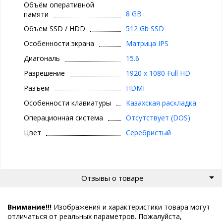
Объём оперативной
8 GB
памяти
Объем SSD / HDD
512 Gb SSD
Особенности экрана
Матрица IPS
Диагональ
15.6
Разрешение
1920 x 1080 Full HD
Разъем
HDMI
Особенности клавиатуры
Казахская раскладка
Операционная система
Отсутствует (DOS)
Цвет
Серебристый
Отзывы о товаре
Внимание!!!
Изображения и характеристики товара могут
отличаться от реальных параметров. Пожалуйста,