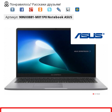
Понравилось? Расскажи друзьям!
Артикул:
90NX0881-M011P0 Notebook ASUS