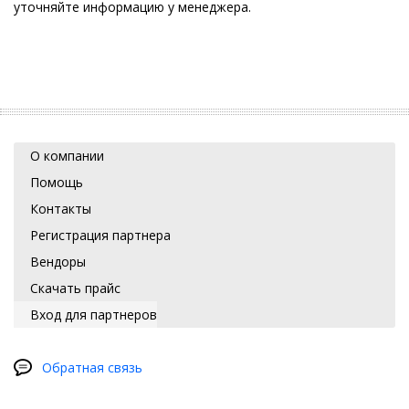
уточняйте информацию у менеджера.
О компании
Помощь
Контакты
Регистрация партнера
Вендоры
Скачать прайс
Вход для партнеров
Обратная связь