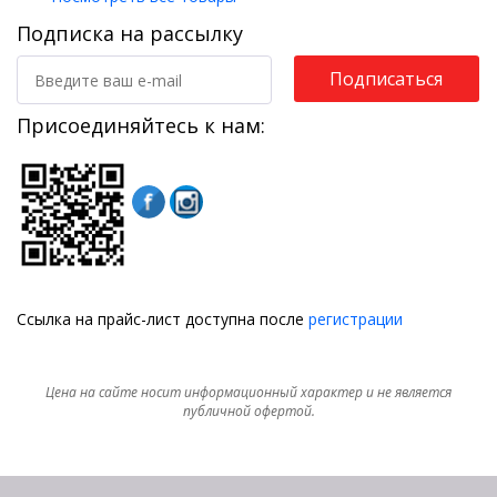
Подписка на рассылку
Подписаться
Присоединяйтесь к нам:
Ссылка на прайс-лист доступна после
регистрации
Цена на сайте носит информационный характер и не является
публичной офертой.