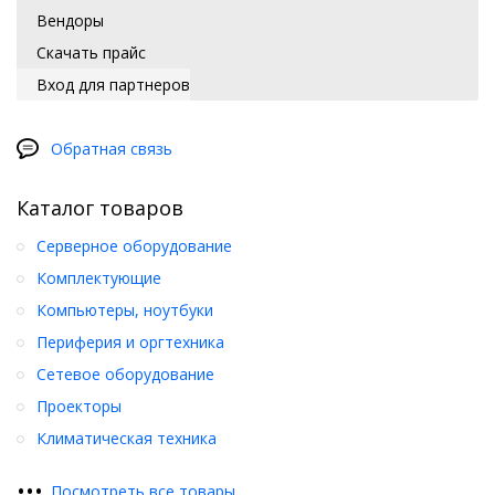
Вендоры
Скачать прайс
Вход для партнеров
Обратная связь
Каталог товаров
Серверное оборудование
Комплектующие
Компьютеры, ноутбуки
Периферия и оргтехника
Сетевое оборудование
Проекторы
Климатическая техника
•
•
•
Посмотреть все товары