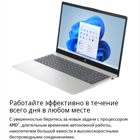
Работайте эффективно в течение
всего дня в любом месте
С уверенностью беритесь за новые задачи с процессором
3
AMD
, длительным временем автономной работы,
накопителем большой емкости и высокоскоростными
беспроводными соединениями.