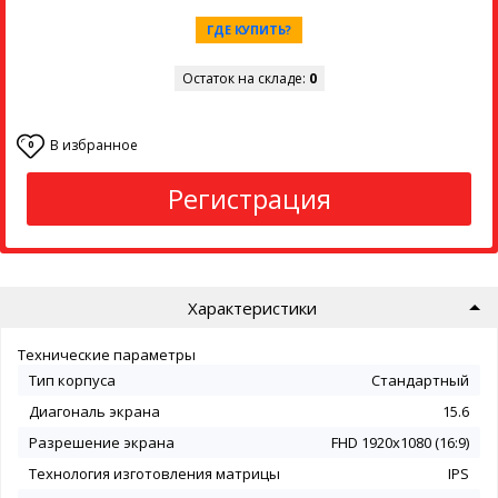
ГДЕ КУПИТЬ?
Остаток на складе:
0
В избранное
0
Регистрация
Характеристики
Технические параметры
Тип корпуса
Стандартный
Диагональ экрана
15.6
Разрешение экрана
FHD 1920x1080 (16:9)
Технология изготовления матрицы
IPS