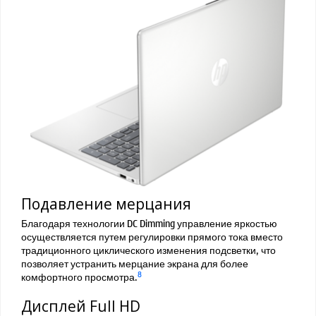
Подавление мерцания
Благодаря технологии DC Dimming управление яркостью
осуществляется путем регулировки прямого тока вместо
традиционного циклического изменения подсветки, что
позволяет устранить мерцание экрана для более
8
комфортного просмотра.
Дисплей Full HD