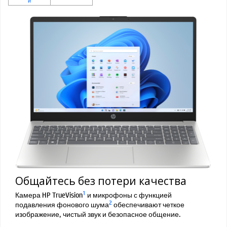
Общайтесь без потери качества
1
Камера HP TrueVision
и микрофоны с функцией
2
подавления фонового шума
обеспечивают четкое
изображение, чистый звук и безопасное общение.