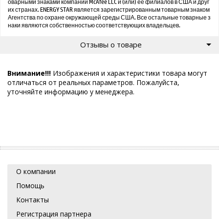
оварными знаками компании McAfee LLC и (или) ее филиалов в США и друг
их странах. ENERGY STAR является зарегистрированным товарным знаком
Агентства по охране окружающей среды США. Все остальные товарные з
наки являются собственностью соответствующих владельцев.
Отзывы о товаре
Внимание!!!
Изображения и характеристики товара могут
отличаться от реальных параметров. Пожалуйста,
уточняйте информацию у менеджера.
О компании
Помощь
Контакты
Регистрация партнера