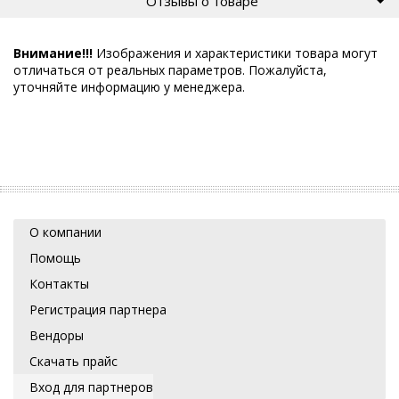
Отзывы о товаре
Внимание!!!
Изображения и характеристики товара могут
отличаться от реальных параметров. Пожалуйста,
уточняйте информацию у менеджера.
О компании
Помощь
Контакты
Регистрация партнера
Вендоры
Скачать прайс
Вход для партнеров