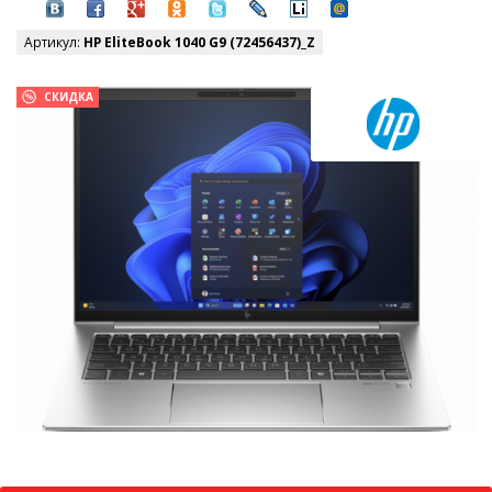
Артикул:
HP EliteBook 1040 G9 (72456437)_Z
СКИДКА