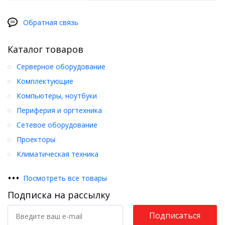
Обратная связь
Каталог товаров
Серверное оборудование
Комплектующие
Компьютеры, ноутбуки
Периферия и оргтехника
Сетевое оборудование
Проекторы
Климатическая техника
•
•
•
Посмотреть все товары
Подписка на рассылку
Подписаться