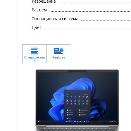
Разрешение
Разъем
Операционная система
Цвет