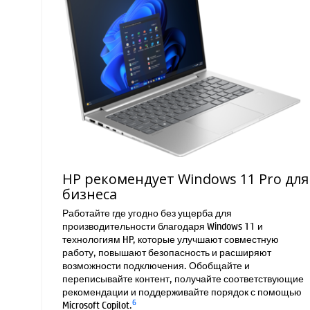
HP рекомендует Windows 11 Pro для
бизнеса
Работайте где угодно без ущерба для
производительности благодаря Windows 11 и
технологиям HP, которые улучшают совместную
работу, повышают безопасность и расширяют
возможности подключения. Обобщайте и
переписывайте контент, получайте соответствующие
рекомендации и поддерживайте порядок с помощью
6
Microsoft Copilot.