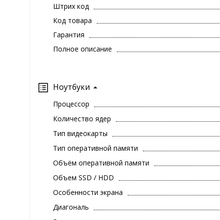
Штрих код
Код товара
Гарантия
Полное описание
Ноутбуки
Процессор
Количество ядер
Тип видеокарты
Тип оперативной памяти
Объём оперативной памяти
Объем SSD / HDD
Особенности экрана
Диагональ