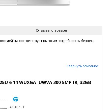
Отзывы о товаре
хнологией ИИ соответствует высоким потребностям бизнеса.
Свернуть описание
225U 6 14 WUXGA UWVA 300 5MP IR, 32GB
AD4C5ET