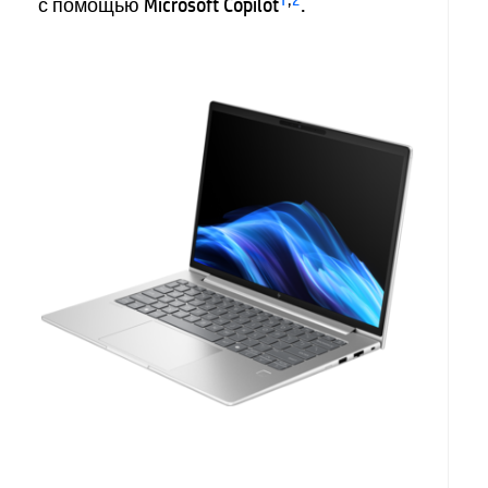
с помощью Microsoft Copilot
.