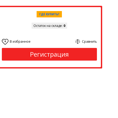
ГДЕ КУПИТЬ?
Остаток на складе:
0
В избранное
Сравнить
0
Регистрация