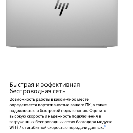
Быстрая и эффективная
беспроводная сеть
Возможность работы в каком-либо месте
определяется портативностью вашего ПК, а также
надежностью и быстротой подключения. Оцените
высокую скорость и надежность подключения в
загруженных беспроводных сетях благодаря модулю
9
Wi-Fi 7 с гигабитной скоростью передачи данных.