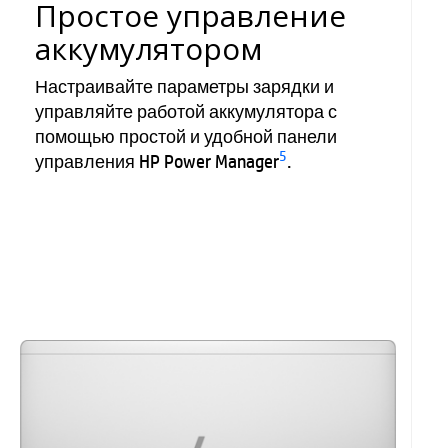
Простое управление
аккумулятором
Настраивайте параметры зарядки и
управляйте работой аккумулятора с
помощью простой и удобной панели
5
управления HP Power Manager
.