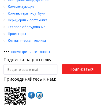
Комплектующие
Компьютеры, ноутбуки
Периферия и оргтехника
Сетевое оборудование
Проекторы
Климатическая техника
•
•
•
Посмотреть все товары
Подписка на рассылку
Подписаться
Присоединяйтесь к нам: