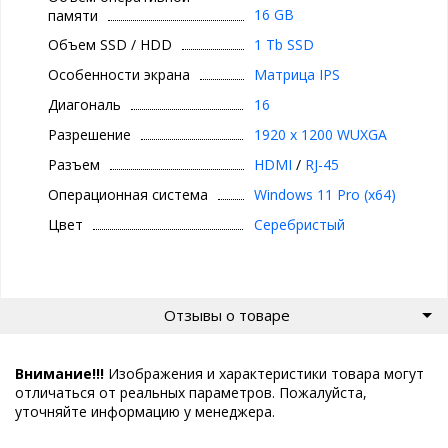
16 GB
памяти
Объем SSD / HDD
1 Tb SSD
Особенности экрана
Матрица IPS
Диагональ
16
Разрешение
1920 x 1200 WUXGA
Разъем
HDMI
/
RJ-45
Операционная система
Windows 11 Pro (x64)
Цвет
Серебристый
Отзывы о товаре
Внимание!!!
Изображения и характеристики товара могут
отличаться от реальных параметров. Пожалуйста,
уточняйте информацию у менеджера.