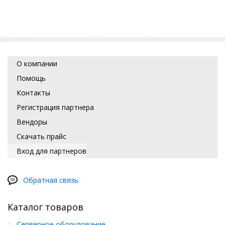
О компании
Помощь
Контакты
Регистрация партнера
Вендоры
Скачать прайс
Вход для партнеров
Обратная связь
Каталог товаров
Серверное оборудование