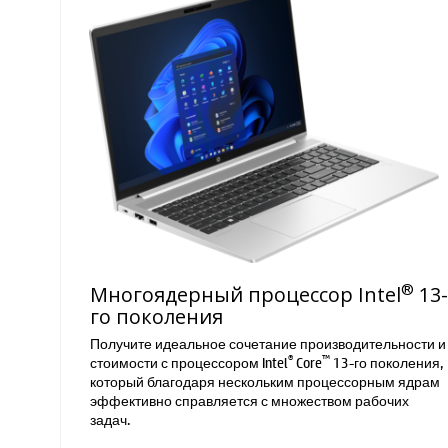
®
Многоядерный процессор Intel
13-
го поколения
Получите идеальное сочетание производительности и
®
™
стоимости с процессором Intel
Core
13-го поколения,
который благодаря нескольким процессорным ядрам
эффективно справляется с множеством рабочих
задач.