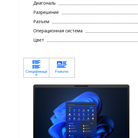
Диагональ
Разрешение
Разъем
Операционная система
Цвет