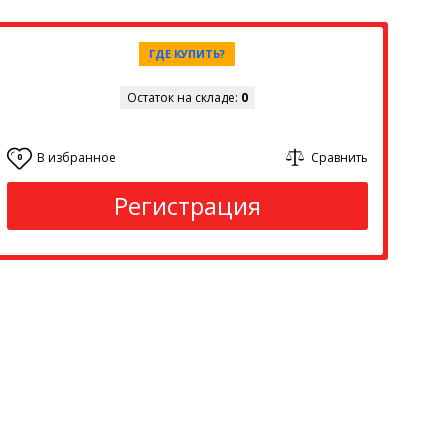
ГДЕ КУПИТЬ?
Остаток на складе:
0
В избранное
Сравнить
0
Регистрация