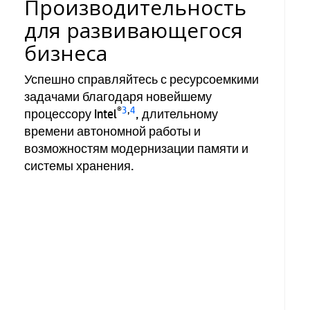
Производительность
для развивающегося
бизнеса
Успешно справляйтесь с ресурсоемкими
задачами благодаря новейшему
®
3
,
4
процессору Intel
, длительному
времени автономной работы и
возможностям модернизации памяти и
системы хранения.