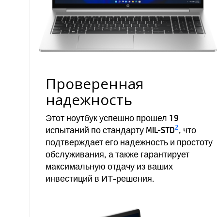
Проверенная
надежность
Этот ноутбук успешно прошел 19
2
испытаний по стандарту MIL-STD
, что
подтверждает его надежность и простоту
обслуживания, а также гарантирует
максимальную отдачу из ваших
инвестиций в ИТ-решения.