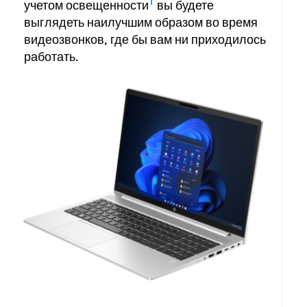
1
учетом освещенности
вы будете
выглядеть наилучшим образом во время
видеозвонков, где бы вам ни приходилось
работать.