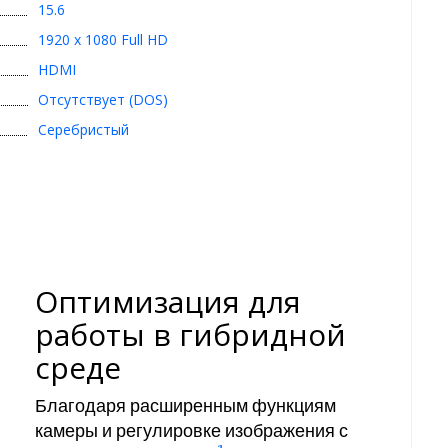
15.6
1920 x 1080 Full HD
HDMI
Отсутствует (DOS)
Серебристый
Оптимизация для
работы в гибридной
среде
Благодаря расширенным функциям
камеры и регулировке изображения с