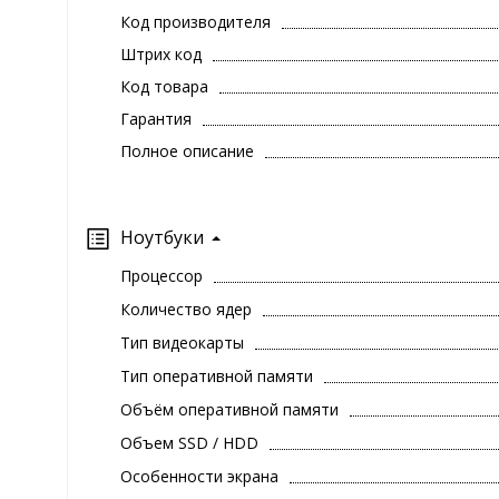
Код производителя
Штрих код
Код товара
Гарантия
Полное описание
Ноутбуки
Процессор
Количество ядер
Тип видеокарты
Тип оперативной памяти
Объём оперативной памяти
Объем SSD / HDD
Особенности экрана