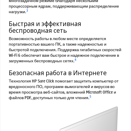
многозадачном режиме благодаря нескольким
процессорным ядрам, поддерживающим распределение
3
нагрузки.
Быстрая и эффективная
беспроводная сеть
Возможность работы в любом месте определяется
портативностью вашего ПК, а также надежностью и
быстротой подключения. Поддержка гигабитных скоростей
Wi-Fi 6 обеспечит вам быстрое и надежное подключение в
4
загруженных беспроводных сетях.
Безопасная работа в Интернете
Технология HP Sure Click помогает защитить компьютер от
вредоносного ПО, программ-вымогателей и вирусов во
время просмотра веб-сайтов, вложений Microsoft Office и
5
файлов PDF, доступных только для чтения.