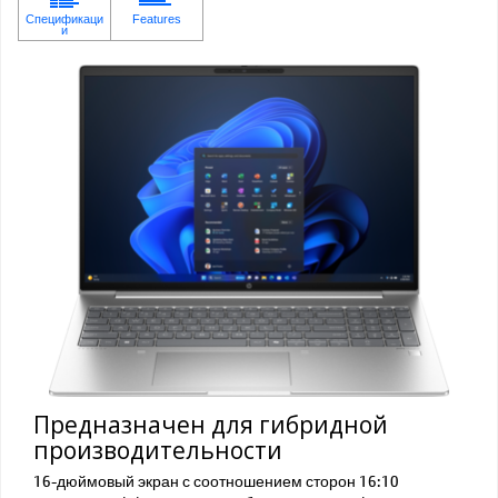
Предназначен для гибридной
производительности
16-дюймовый экран с соотношением сторон 16:10