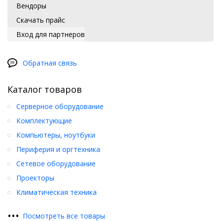
Вендоры
Скачать прайс
Вход для партнеров
Обратная связь
Каталог товаров
Серверное оборудование
Комплектующие
Компьютеры, ноутбуки
Периферия и оргтехника
Сетевое оборудование
Проекторы
Климатическая техника
•
•
•
Посмотреть все товары