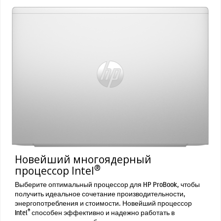
Новейший многоядерный
®
процессор Intel
Выберите оптимальный процессор для HP ProBook, чтобы
получить идеальное сочетание производительности,
энергопотребления и стоимости. Новейший процессор
®
Intel
способен эффективно и надежно работать в