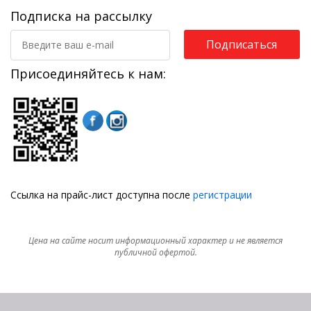
Подписка на рассылку
Подписаться
Присоединяйтесь к нам:
Ссылка на прайс-лист доступна после
регистрации
Цена на сайте носит информационный характер и не является
публичной офертой.