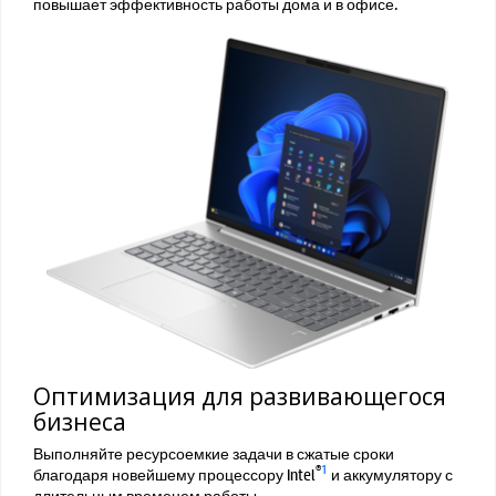
повышает эффективность работы дома и в офисе.
Оптимизация для развивающегося
бизнеса
Выполняйте ресурсоемкие задачи в сжатые сроки
®
1
благодаря новейшему процессору Intel
и аккумулятору с
длительным временем работы.