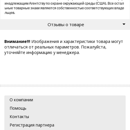
инадлежащим Агентству по охране окружающей среды (США). Все остал
ьные товарные знаки являются собственностью соответствующих владе
льцев.
Отзывы о товаре
Внимание!!!
Изображения и характеристики товара могут
отличаться от реальных параметров. Пожалуйста,
уточняйте информацию у менеджера.
О компании
Помощь
Контакты
Регистрация партнера