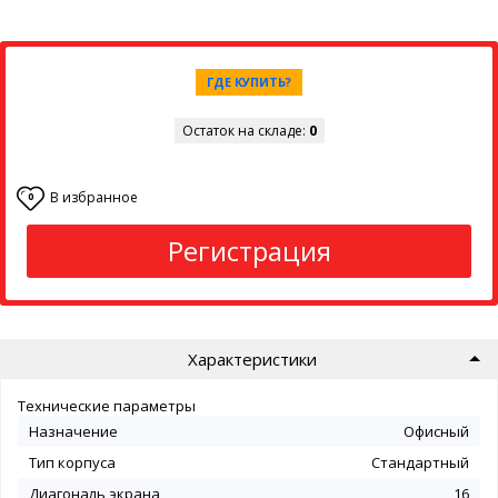
ГДЕ КУПИТЬ?
Остаток на складе:
0
В избранное
0
Регистрация
Характеристики
Технические параметры
Назначение
Офисный
Тип корпуса
Стандартный
Диагональ экрана
16