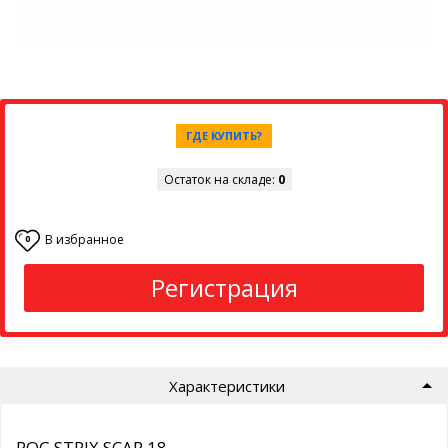
ГДЕ КУПИТЬ?
Остаток на складе:
0
В избранное
0
Регистрация
Характеристики
ROG STRIX SCAR 18