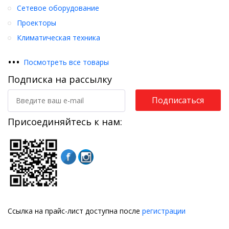
Сетевое оборудование
Проекторы
Климатическая техника
•
•
•
Посмотреть все товары
Подписка на рассылку
Подписаться
Присоединяйтесь к нам:
Ссылка на прайс-лист доступна после
регистрации