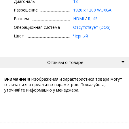
Диагональ
18
Разрешение
1920 x 1200 WUXGA
Разъем
HDMI
/
RJ-45
Операционная система
Отсутствует (DOS)
Цвет
Черный
Отзывы о товаре
Внимание!!!
Изображения и характеристики товара могут
отличаться от реальных параметров. Пожалуйста,
уточняйте информацию у менеджера.