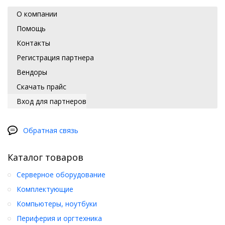
О компании
Помощь
Контакты
Регистрация партнера
Вендоры
Скачать прайс
Вход для партнеров
Обратная связь
Каталог товаров
Серверное оборудование
Комплектующие
Компьютеры, ноутбуки
Периферия и оргтехника