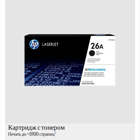
Картридж с тонером
1
Печать до ~3100 страниц