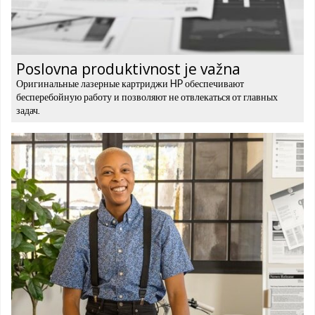
Poslovna produktivnost je važna
Оригинальные лазерные картриджи HP обеспечивают
бесперебойную работу и позволяют не отвлекаться от главных
задач.