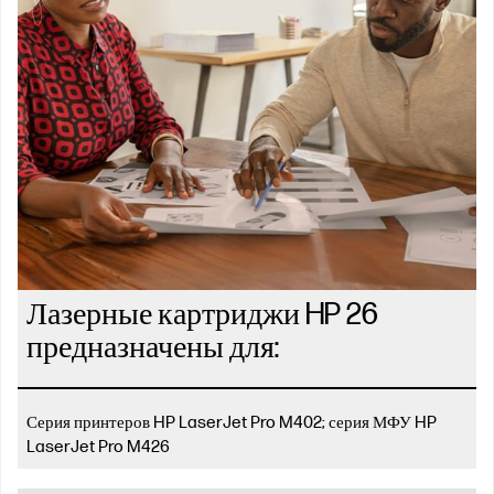
Лазерные картриджи HP 26
предназначены для:
Серия принтеров HP LaserJet Pro M402; серия МФУ HP
LaserJet Pro M426