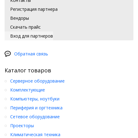
Контакты
Регистрация партнера
Вендоры
Скачать прайс
Вход для партнеров
Обратная связь
Каталог товаров
Серверное оборудование
Комплектующие
Компьютеры, ноутбуки
Периферия и оргтехника
Сетевое оборудование
Проекторы
Климатическая техника