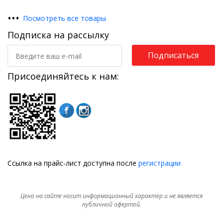
•
•
•
Посмотреть все товары
Подписка на рассылку
Подписаться
Присоединяйтесь к нам:
Ссылка на прайс-лист доступна после
регистрации
Цена на сайте носит информационный характер и не является
публичной офертой.