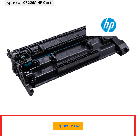
Артикул:
CF226A HP Cart
ГДЕ КУПИТЬ?