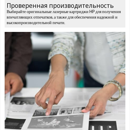
Проверенная производительность
Выбирайте оригинальные лазерные картриджи HP для получения
впечатляющих отпечатков, а также для обеспечения надежной и
высокопроизводительной печати.