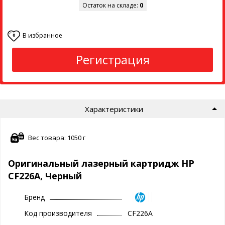
Остаток на складе:
0
В избранное
0
Регистрация
Характеристики
Вес товара: 1050 г
Оригинальный лазерный картридж HP
CF226A, Черный
Бренд
Код производителя
CF226A