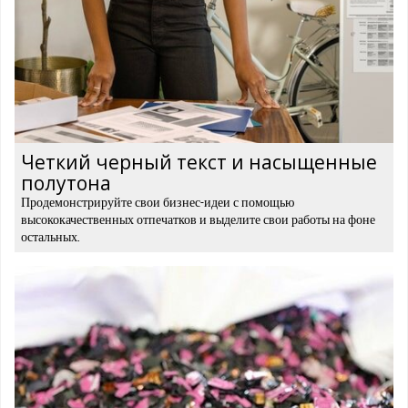
Четкий черный текст и насыщенные
полутона
Продемонстрируйте свои бизнес-идеи с помощью
высококачественных отпечатков и выделите свои работы на фоне
остальных.