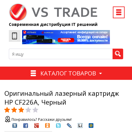
Современная дистрибуция IT решений
КАТАЛОГ ТОВАРОВ
Оригинальный лазерный картридж
HP CF226A, Черный
Понравилось? Расскажи друзьям!