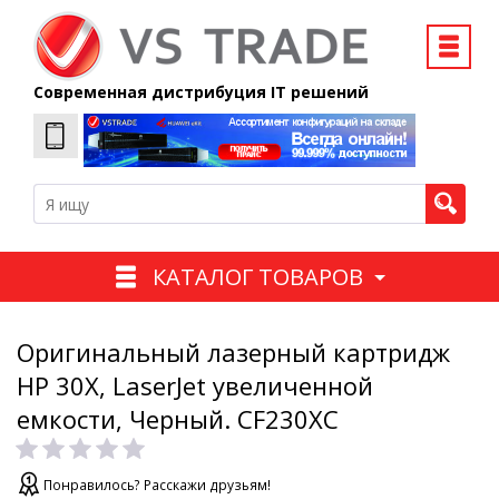
Современная дистрибуция IT решений
КАТАЛОГ ТОВАРОВ
Оригинальный лазерный картридж
HP 30X, LaserJet увеличенной
емкости, Черный. CF230XC
Понравилось? Расскажи друзьям!