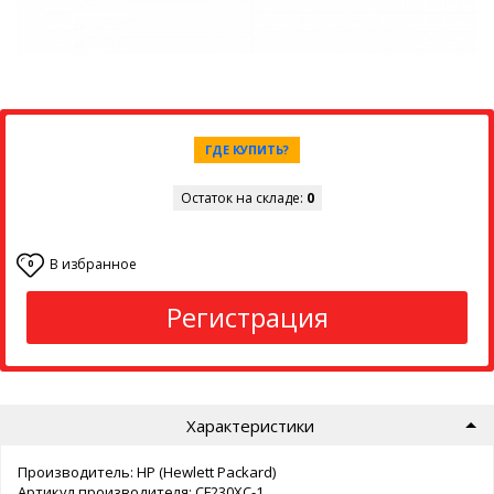
ГДЕ КУПИТЬ?
Остаток на складе:
0
В избранное
0
Регистрация
Характеристики
Производитель: HP (Hewlett Packard)
Артикул производителя: CF230XC-1