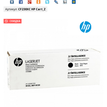
Артикул:
CF230XC HP Cart_Z
СКИДКА