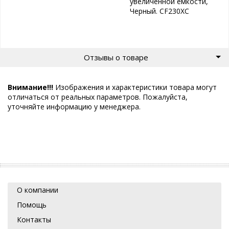
увеличенной емкости,
Черный. CF230XC
Отзывы о товаре
Внимание!!!
Изображения и характеристики товара могут
отличаться от реальных параметров. Пожалуйста,
уточняйте информацию у менеджера.
О компании
Помощь
Контакты