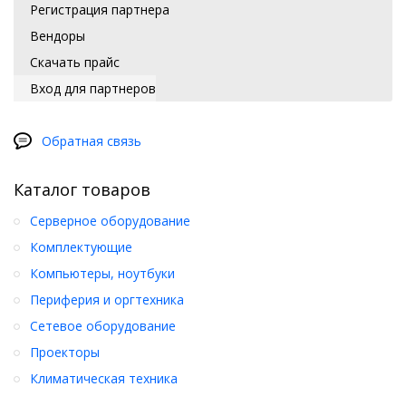
Регистрация партнера
Вендоры
Скачать прайс
Вход для партнеров
Обратная связь
Каталог товаров
Серверное оборудование
Комплектующие
Компьютеры, ноутбуки
Периферия и оргтехника
Сетевое оборудование
Проекторы
Климатическая техника