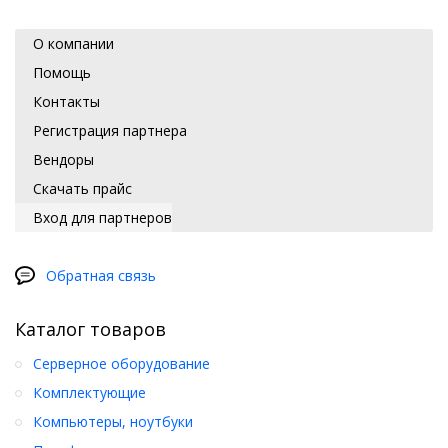
О компании
Помощь
Контакты
Регистрация партнера
Вендоры
Скачать прайс
Вход для партнеров
Обратная связь
Каталог товаров
Серверное оборудование
Комплектующие
Компьютеры, ноутбуки