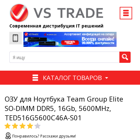
Современная дистрибуция IT решений
КАТАЛОГ ТОВАРОВ
ОЗУ для Ноутбука Team Group Elite
SO-DIMM DDR5, 16Gb, 5600MHz,
TED516G5600C46A-S01
Понравилось? Расскажи друзьям!