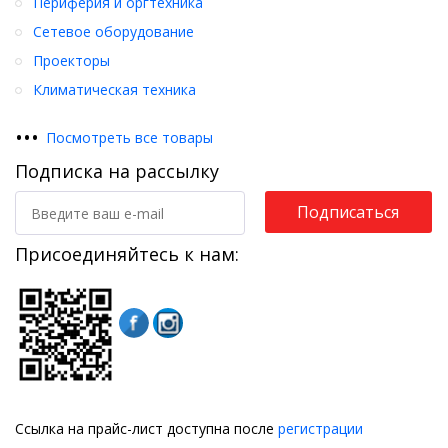
Периферия и оргтехника
Сетевое оборудование
Проекторы
Климатическая техника
•
•
•
Посмотреть все товары
Подписка на рассылку
Подписаться
Присоединяйтесь к нам:
Ссылка на прайс-лист доступна после
регистрации