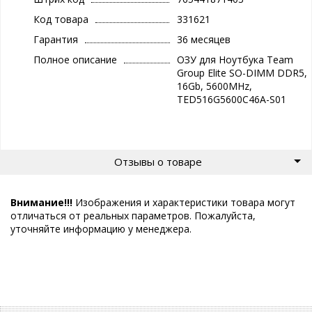
Код товара
331621
Гарантия
36 месяцев
Полное описание
ОЗУ для Ноутбука Team
Group Elite SO-DIMM DDR5,
16Gb, 5600MHz,
TED516G5600C46A-S01
Отзывы о товаре
Внимание!!!
Изображения и характеристики товара могут
отличаться от реальных параметров. Пожалуйста,
уточняйте информацию у менеджера.