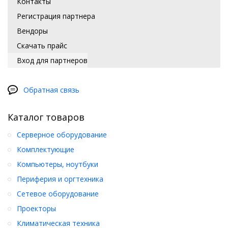
Контакты
Регистрация партнера
Вендоры
Скачать прайс
Вход для партнеров
Обратная связь
Каталог товаров
Серверное оборудование
Комплектующие
Компьютеры, ноутбуки
Периферия и оргтехника
Сетевое оборудование
Проекторы
Климатическая техника