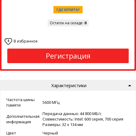
ГДЕ КУПИТЬ?
Остаток на складе:
0
В избранное
0
Регистрация
Характеристики
Частота шины
5600 МГц
памяти
Передача данных: 44 800 МБ/с
Дополнительная
Совместимость: Intel: 600 серия, 700 серия
информация
Размеры: 32 x 134 мм
Цвет
Черный