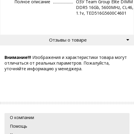
Полное описание
ОЗУ Team Group Elite DIMM
DDR5 16Gb, 5600MHz, CL46,
1.1v, TED516G5600C4601
Отзывы о товаре
Внимание!!!
Изображения и характеристики товара могут
отличаться от реальных параметров. Пожалуйста,
уточняйте информацию у менеджера.
О компании
Помощь