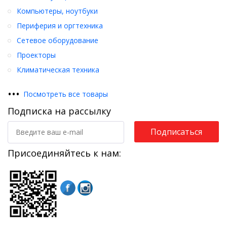
Компьютеры, ноутбуки
Периферия и оргтехника
Сетевое оборудование
Проекторы
Климатическая техника
•
•
•
Посмотреть все товары
Подписка на рассылку
Подписаться
Присоединяйтесь к нам: