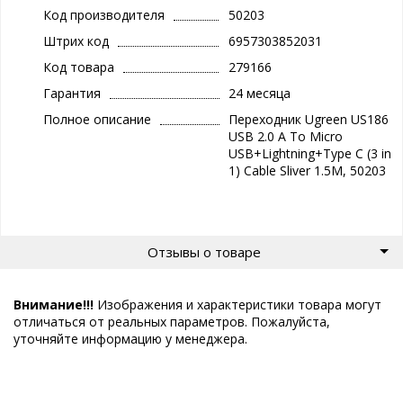
Код производителя
50203
Штрих код
6957303852031
Код товара
279166
Гарантия
24 месяца
Полное описание
Переходник Ugreen US186
USB 2.0 A To Micro
USB+Lightning+Type C (3 in
1) Cable Sliver 1.5M, 50203
Отзывы о товаре
Внимание!!!
Изображения и характеристики товара могут
отличаться от реальных параметров. Пожалуйста,
уточняйте информацию у менеджера.