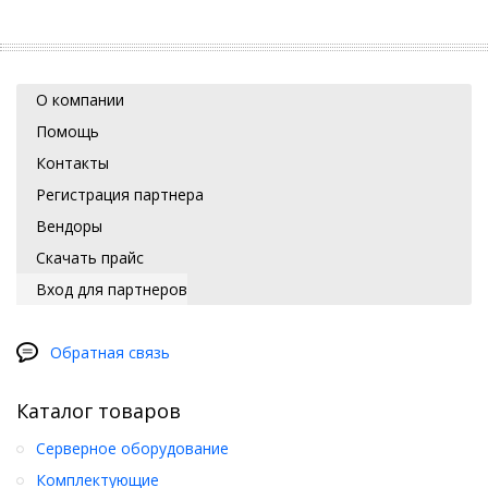
О компании
Помощь
Контакты
Регистрация партнера
Вендоры
Скачать прайс
Вход для партнеров
Обратная связь
Каталог товаров
Серверное оборудование
Комплектующие