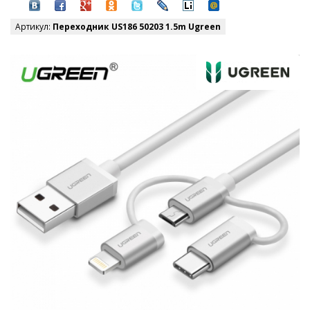
Артикул:
Переходник US186 50203 1.5m Ugreen