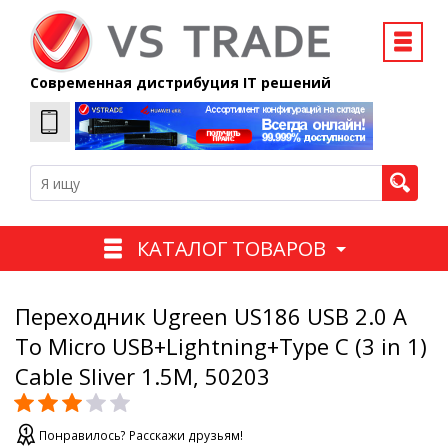
Современная дистрибуция IT решений
КАТАЛОГ ТОВАРОВ
Переходник Ugreen US186 USB 2.0 A
To Micro USB+Lightning+Type C (3 in 1)
Cable Sliver 1.5M, 50203
Понравилось? Расскажи друзьям!