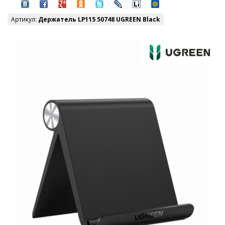
Артикул:
Держатель LP115 50748 UGREEN Black