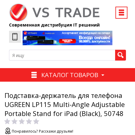
Современная дистрибуция IT решений
КАТАЛОГ ТОВАРОВ
Подставка-держатель для телефона
UGREEN LP115 Multi-Angle Adjustable
Portable Stand for iPad (Black), 50748
Понравилось? Расскажи друзьям!