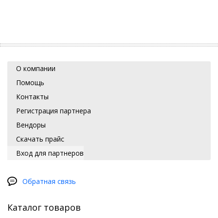
О компании
Помощь
Контакты
Регистрация партнера
Вендоры
Скачать прайс
Вход для партнеров
Обратная связь
Каталог товаров