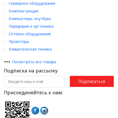
Серверное оборудование
Комплектующие
Компьютеры, ноутбуки
Периферия и оргтехника
Сетевое оборудование
Проекторы
Климатическая техника
•
•
•
Посмотреть все товары
Подписка на рассылку
Подписаться
Присоединяйтесь к нам: