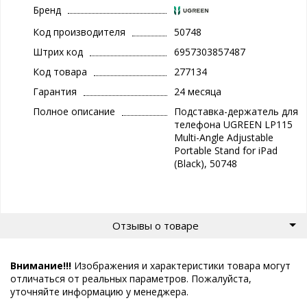
Бренд
Код производителя
50748
Штрих код
6957303857487
Код товара
277134
Гарантия
24 месяца
Полное описание
Подставка-держатель для
телефона UGREEN LP115
Multi-Angle Adjustable
Portable Stand for iPad
(Black), 50748
Отзывы о товаре
Внимание!!!
Изображения и характеристики товара могут
отличаться от реальных параметров. Пожалуйста,
уточняйте информацию у менеджера.