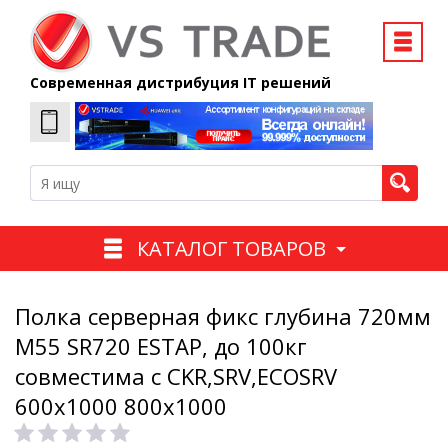
Современная дистрибуция IT решений
КАТАЛОГ ТОВАРОВ
Полка серверная фикс глубина 720мм
M55 SR720 ESTAP, до 100кг
совместима с CKR,SRV,ECOSRV
600x1000 800x1000