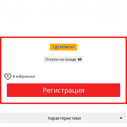
ГДЕ КУПИТЬ?
Остаток на складе:
65
В избранное
0
Регистрация
Характеристики