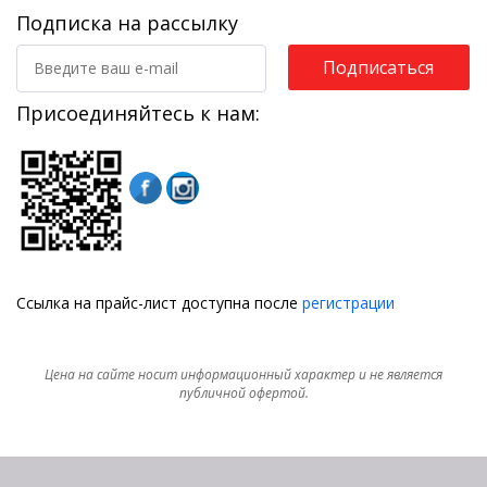
Подписка на рассылку
Подписаться
Присоединяйтесь к нам:
Ссылка на прайс-лист доступна после
регистрации
Цена на сайте носит информационный характер и не является
публичной офертой.