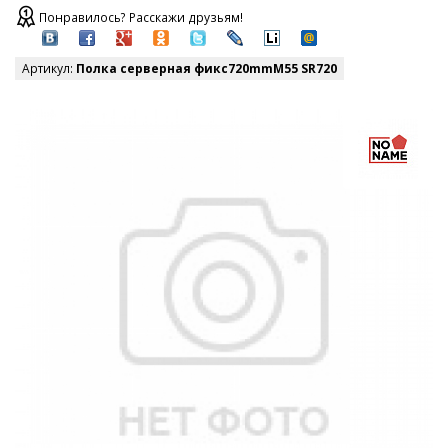
Понравилось? Расскажи друзьям!
Артикул:
Полка серверная фикс720mmM55 SR720