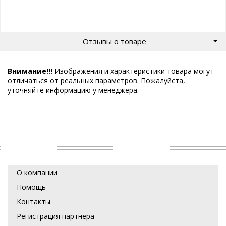
Отзывы о товаре
Внимание!!!
Изображения и характеристики товара могут
отличаться от реальных параметров. Пожалуйста,
уточняйте информацию у менеджера.
О компании
Помощь
Контакты
Регистрация партнера