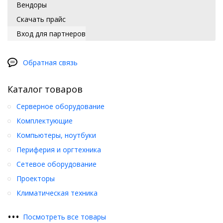
Вендоры
Скачать прайс
Вход для партнеров
Обратная связь
Каталог товаров
Серверное оборудование
Комплектующие
Компьютеры, ноутбуки
Периферия и оргтехника
Сетевое оборудование
Проекторы
Климатическая техника
•
•
•
Посмотреть все товары