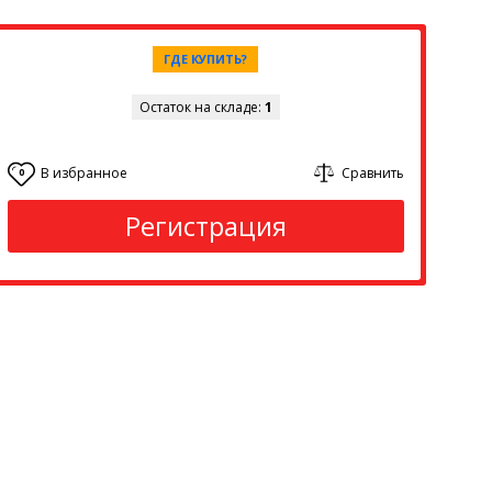
ГДЕ КУПИТЬ?
Остаток на складе:
1
В избранное
Сравнить
0
Регистрация