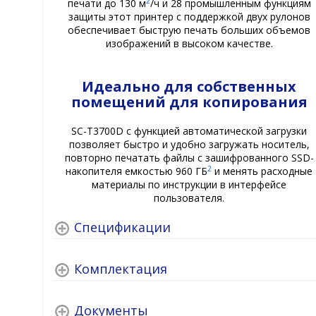
2
печати до 130 м
/ч и 28 промышленным функциям
защиты этот принтер с поддержкой двух рулонов
обеспечивает быструю печать больших объемов
изображений в высоком качестве.
Идеально для собственных
помещений для копирования
SC-T3700D с функцией автоматической загрузки
позволяет быстро и удобно загружать носитель,
повторно печатать файлы с зашифрованного SSD-
2
накопителя емкостью 960 ГБ
и менять расходные
материалы по инструкции в интерфейсе
пользователя.
Спецификации
Комплектация
Документы