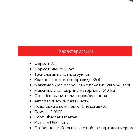
Характеристики
Формат: A1
Формат (дюймы): 24"
Технология печати: струйная
Количество цветов картриджей: 6
Максимальное разрешение печати: 1200x2400 dpi
Максимальная ширина материала: 610 мм
Способ подачи: полистовая/рулонная
Автоматический резак: есть
Подставка в комплекте: С подставкой
Память: 3.91 ГБ
Порт Ethernet: Ethernet
Разъем USB: есть
Особенности: В комплекте набор стартовых черни