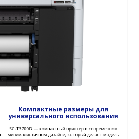
Компактные размеры для
универсального использования
SC-T3700D — компактный принтер в современном
и
минималистичном дизайне, который делает модель