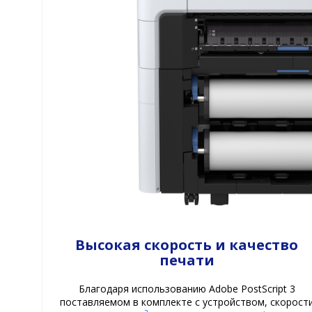
Высокая скорость и качество
печати
Благодаря использованию Adobe PostScript 3
поставляемом в комплекте с устройством, скорост