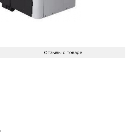
Отзывы о товаре
л