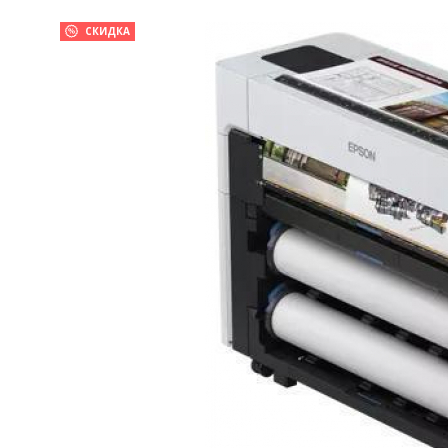
СКИДКА