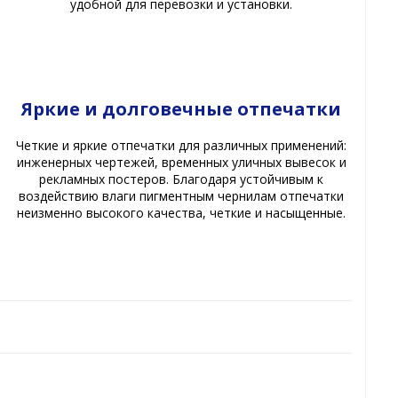
удобной для перевозки и установки.
Яркие и долговечные отпечатки
Четкие и яркие отпечатки для различных применений:
инженерных чертежей, временных уличных вывесок и
рекламных постеров. Благодаря устойчивым к
воздействию влаги пигментным чернилам отпечатки
неизменно высокого качества, четкие и насыщенные.