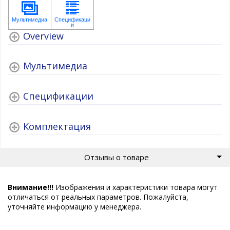
Overview
Мультимедиа
Спецификации
Комплектация
Отзывы о товаре
Внимание!!!
Изображения и характеристики товара могут
отличаться от реальных параметров. Пожалуйста,
уточняйте информацию у менеджера.