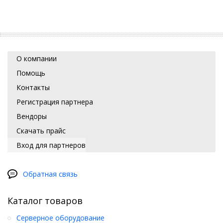
О компании
Помощь
Контакты
Регистрация партнера
Вендоры
Скачать прайс
Вход для партнеров
Обратная связь
Каталог товаров
Серверное оборудование