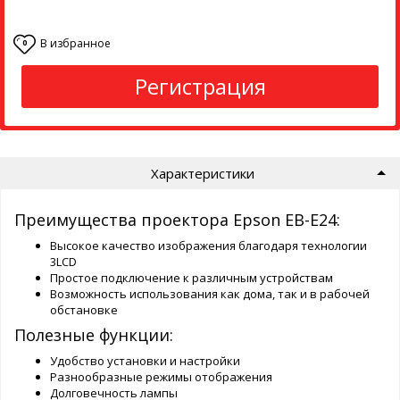
В избранное
0
Регистрация
Характеристики
Преимущества проектора Epson EB-E24:
Высокое качество изображения благодаря технологии
3LCD
Простое подключение к различным устройствам
Возможность использования как дома, так и в рабочей
обстановке
Полезные функции:
Удобство установки и настройки
Разнообразные режимы отображения
Долговечность лампы