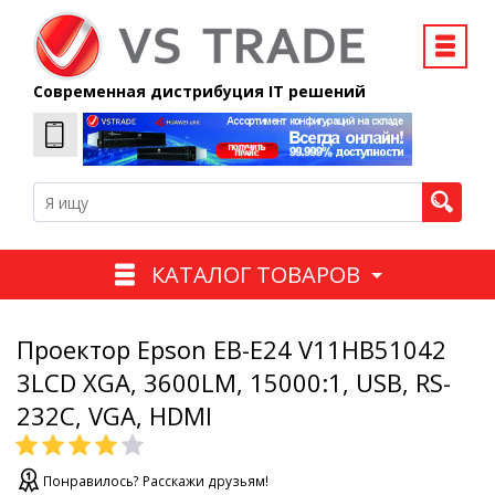
Современная дистрибуция IT решений
КАТАЛОГ ТОВАРОВ
Проектор Epson EB-E24 V11HB51042
3LCD XGA, 3600LM, 15000:1, USB, RS-
232C, VGA, HDMI
Понравилось? Расскажи друзьям!