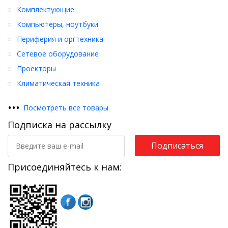
Комплектующие
Компьютеры, ноутбуки
Периферия и оргтехника
Сетевое оборудование
Проекторы
Климатическая техника
•
•
•
Посмотреть все товары
Подписка на рассылку
Подписаться
Присоединяйтесь к нам: