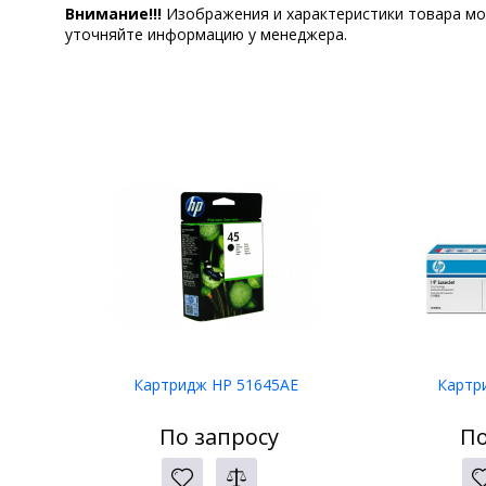
Внимание!!!
Изображения и характеристики товара мо
уточняйте информацию у менеджера.
Картридж HP 51645AE
Картр
По запросу
По