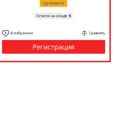
ГДЕ КУПИТЬ?
Остаток на складе:
5
В избранное
Сравнить
0
Регистрация