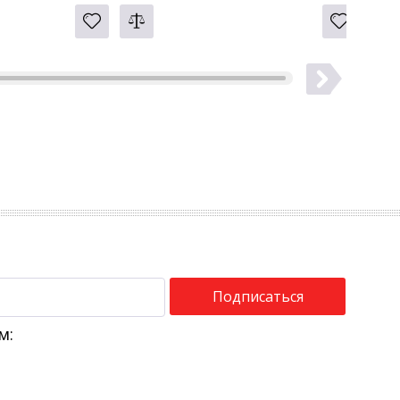
Подписаться
м: