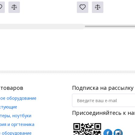
 товаров
Подписка на рассылку
ое оборудование
ктующие
Присоединяйтесь к на
еры, ноутбуки
ия и оргтехника
 оборудование