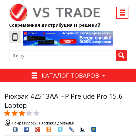
Современная дистрибуция IT решений
КАТАЛОГ ТОВАРОВ
Рюкзак 4Z513AA HP Prelude Pro 15.6
Laptop
Понравилось? Расскажи друзьям!