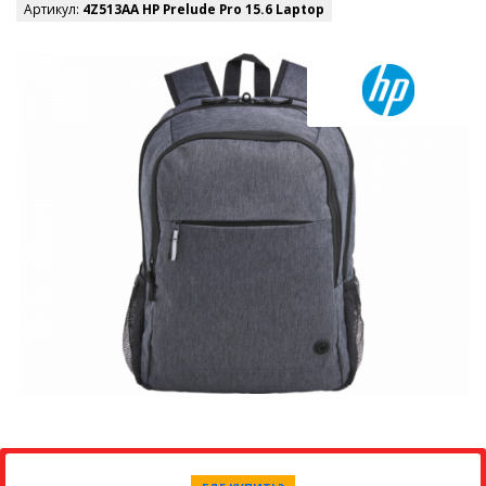
Артикул:
4Z513AA HP Prelude Pro 15.6 Laptop