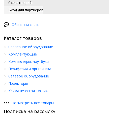
Скачать прайс
Вход для партнеров
Обратная связь
Каталог товаров
Серверное оборудование
Комплектующие
Компьютеры, ноутбуки
Периферия и оргтехника
Сетевое оборудование
Проекторы
Климатическая техника
•
•
•
Посмотреть все товары
Подписка на рассылку