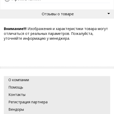
Отзывы о товаре
Внимание!!!
Изображения и характеристики товара могут
отличаться от реальных параметров. Пожалуйста,
уточняйте информацию у менеджера.
О компании
Помощь
Контакты
Регистрация партнера
Вендоры