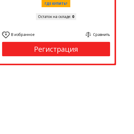
ГДЕ КУПИТЬ?
Остаток на складе:
0
В избранное
Сравнить
0
Регистрация