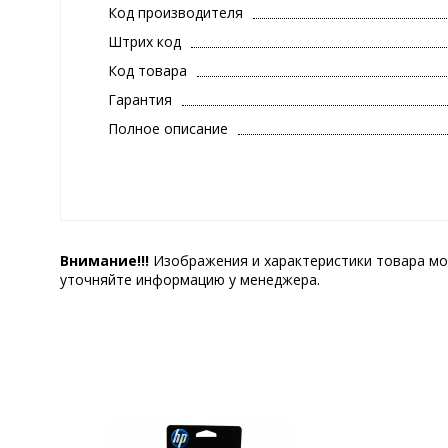
Код производителя
Штрих код
Код товара
Гарантия
Полное описание
Внимание!!!
Изображения и характеристики товара мо
уточняйте информацию у менеджера.