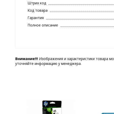
Штрих код
Код товара
Гарантия
Полное описание
Внимание!!!
Изображения и характеристики товара мо
уточняйте информацию у менеджера.