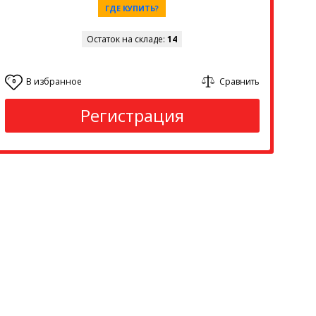
ГДЕ КУПИТЬ?
Остаток на складе:
14
В избранное
Сравнить
0
Регистрация