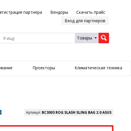
егистрация партнера
Вендоры
Скачать прайс
Вход для партнеров
Товары
ование
Проекторы
Климатическая техника
Артикул:
BC3003 ROG SLASH SLING BAG 2.0 ASUS